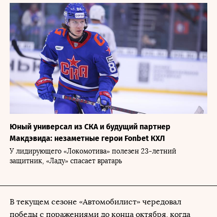
Юный универсал из СКА и будущий партнер
Макдэвида: незаметные герои Fonbet КХЛ
У лидирующего «Локомотива» полезен 23-летний
защитник, «Ладу» спасает вратарь
В текущем сезоне «Автомобилист» чередовал
победы с поражениями до конца октября, когда