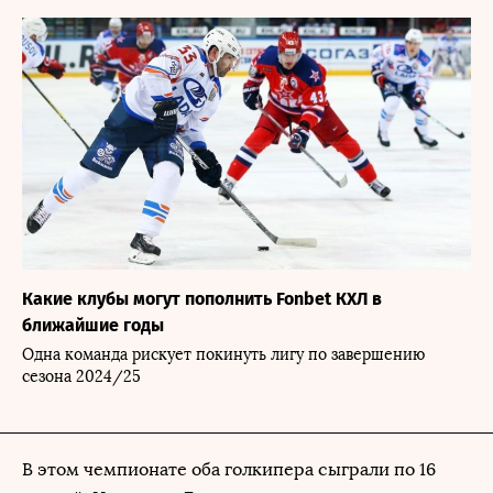
Какие клубы могут пополнить Fonbet КХЛ в
ближайшие годы
Одна команда рискует покинуть лигу по завершению
сезона 2024/25
В этом чемпионате оба голкипера сыграли по 16