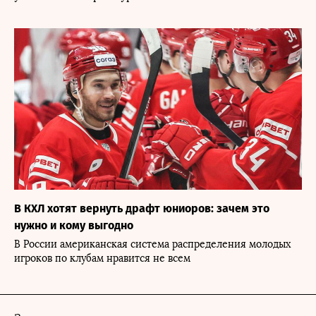
В КХЛ хотят вернуть драфт юниоров: зачем это
нужно и кому выгодно
В России американская система распределения молодых
игроков по клубам нравится не всем