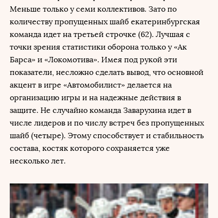
Меньше только у семи коллективов. Зато по
количеству пропущенных шайб екатеринбургская
команда идет на третьей строчке (62). Лучшая с
точки зрения статистики оборона только у «Ак
Барса» и «Локомотива». Имея под рукой эти
показатели, несложно сделать вывод, что основной
акцент в игре «Автомобилист» делается на
организацию игры и на надежные действия в
защите. Не случайно команда Заварухина идет в
числе лидеров и по числу встреч без пропущенных
шайб (четыре). Этому способствует и стабильность
состава, костяк которого сохраняется уже
несколько лет.