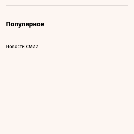
Популярное
Новости СМИ2