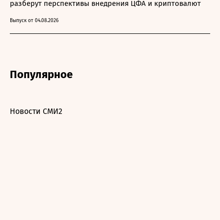
разберут перспективы внедрения ЦФА и криптовалют
Выпуск от 04.08.2026
Популярное
Новости СМИ2