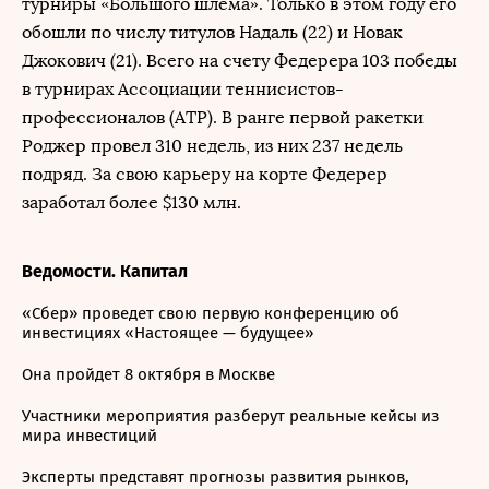
турниры «Большого шлема». Только в этом году его
обошли по числу титулов Надаль (22) и Новак
Джокович (21). Всего на счету Федерера 103 победы
в турнирах Ассоциации теннисистов-
профессионалов (АТР). В ранге первой ракетки
Роджер провел 310 недель, из них 237 недель
подряд. За свою карьеру на корте Федерер
заработал более $130 млн.
Ведомости. Капитал
«Сбер» проведет свою первую конференцию об
инвестициях «Настоящее — будущее»
Она пройдет 8 октября в Москве
Участники мероприятия разберут реальные кейсы из
мира инвестиций
Эксперты представят прогнозы развития рынков,