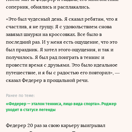
соперник, обнялись и расплакались.
«Это был чудесный день. Я сказал ребятам, что я
счастлив, я не грущу. Я с удовольствием снова
завязал шнурки на кроссовках. Все было в
последний раз. И у меня есть ощущение, что это
был праздник. Я хотел этого ощущения, и так и
получилось. Я был рад поиграть в теннис и
провести время с друзьями. Это было идеальное
путешествие, и я бы с радостью его повторил», —
сказал Федерер в прощальной речи.
Ранее по теме:
«Федерер — эталон тенниса, лицо вида спорта». Роджер
уходит в статусе легенды
Федерер 20 раз за свою карьеру выигрывал