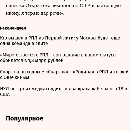
напитка Открытого чемпионата США в настоящую
икону, я теряю дар речи».
Рекомендуем
Кто вышел в РПЛ из Первой лиги: у Москвы будет еще
одна команда в элите
«Мир» остается с РПЛ – соглашение в новом статусе
обойдется в 1,8 млрд рублей
Спорт на выходные: «Спартак» – «Родина» в РПЛ и хоккей
с Овечкиным
НХЛ построит медиахолдинг из-за краха кабельного ТВ в
США
Популярное