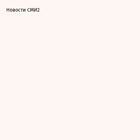
Новости СМИ2