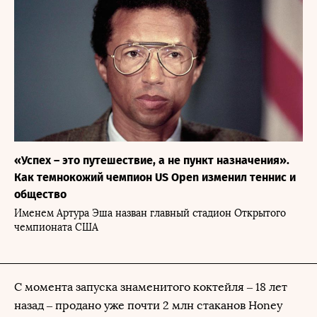
«Успех – это путешествие, а не пункт назначения».
Как темнокожий чемпион US Open изменил теннис и
общество
Именем Артура Эша назван главный стадион Открытого
чемпионата США
С момента запуска знаменитого коктейля – 18 лет
назад – продано уже почти 2 млн стаканов Honey