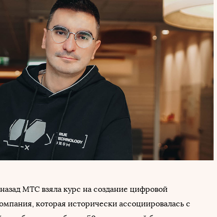
 назад МТС взяла курс на создание цифровой
омпания, которая исторически ассоциировалась с