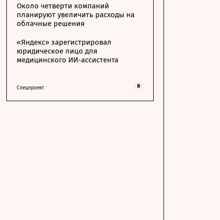
Около четверти компаний
планируют увеличить расходы на
облачные решения
«Яндекс» зарегистрировал
юридическое лицо для
медицинского ИИ-ассистента
Спецпроект