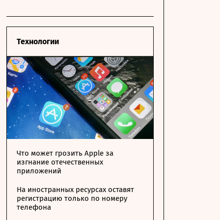
Технологии
Что может грозить Apple за
изгнание отечественных
приложений
На иностранных ресурсах оставят
регистрацию только по номеру
телефона