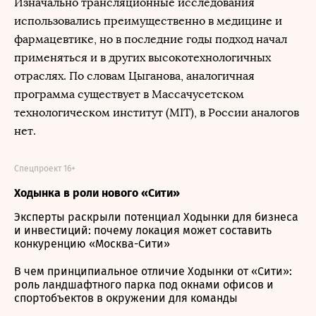
Изначально трансляционные исследования
использовались преимущественно в медицине и
фармацевтике, но в последние годы подход начал
применяться и в других высокотехнологичных
отраслях. По словам Цыганова, аналогичная
программа существует в Массачусетском
технологическом институт (MIT), в России аналогов
нет.
Спецпроект 16+
Ходынка в роли нового «Сити»
Эксперты раскрыли потенциал Ходынки для бизнеса
и инвестиций: почему локация может составить
конкуренцию «Москва-Сити»
В чем принципиальное отличие Ходынки от «Сити»:
роль ландшафтного парка под окнами офисов и
спортобъектов в окружении для команды