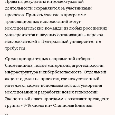
Права на результаты интеллектуальной
деятельности сохраняются за участниками
проектов. Принять участие в программе
трансляционных исследований могут
исследовательские команды из любых российских
университетов и научных организаций – переход
исследователей в Центральный университет не
требуется.
Среди приоритетных направлений отбора –
биомедицина, новые материалы, агротехнологии,
инфраструктура и кибербезопасность. Отдельный
акцент сделан на проектах, где искусственный
интеллект может использоваться для ускорения
исследований и разработки новых технологий.
Экспертный совет программы возглавит президент
группы «Т-Технологии» Станислав Близнюк.