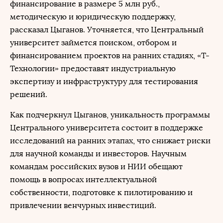
финансирование в размере 5 млн руб.,
методическую и юридическую поддержку,
рассказал Цыганов. Уточняется, что Центральный
университет займется поиском, отбором и
финансированием проектов на ранних стадиях, «Т-
Технологии» предоставят индустриальную
экспертизу и инфраструктуру для тестирования
решений.
Как подчеркнул Цыганов, уникальность программы
Центрального университета состоит в поддержке
исследований на ранних этапах, что снижает риски
для научной команды и инвесторов. Научным
командам российских вузов и НИИ обещают
помощь в вопросах интеллектуальной
собственности, подготовке к пилотированию и
привлечении венчурных инвестиций.