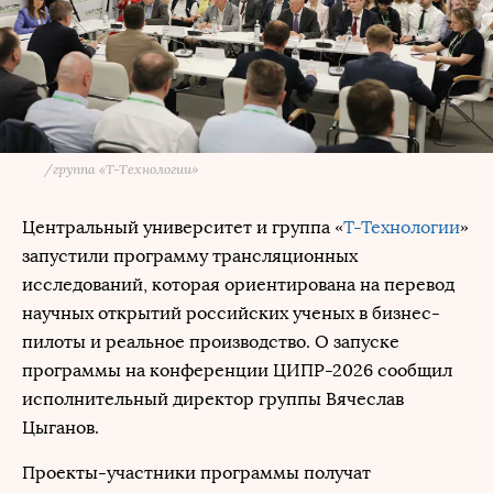
/
группа «Т-Технологии»
Центральный университет и группа «
Т-Технологии
»
запустили программу трансляционных
исследований, которая ориентирована на перевод
научных открытий российских ученых в бизнес-
пилоты и реальное производство. О запуске
программы на конференции ЦИПР-2026 сообщил
исполнительный директор группы Вячеслав
Цыганов.
Проекты-участники программы получат