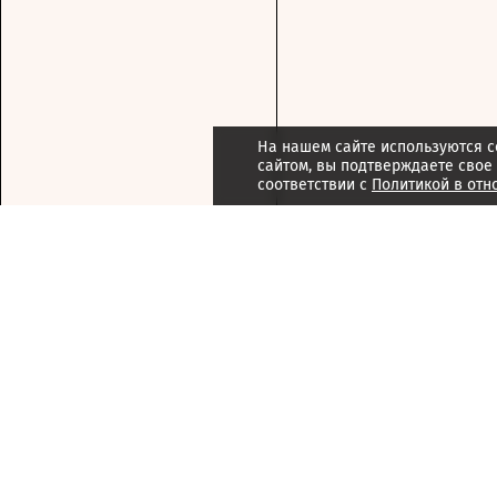
На нашем сайте используются c
сайтом, вы подтверждаете свое
соответствии с
Политикой в отн