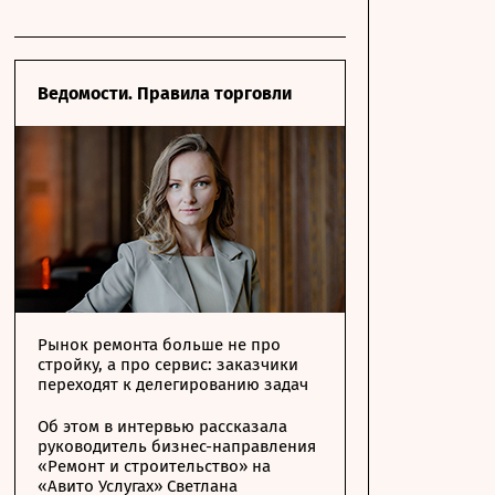
Ведомости. Правила торговли
Рынок ремонта больше не про
стройку, а про сервис: заказчики
переходят к делегированию задач
Об этом в интервью рассказала
руководитель бизнес-направления
«Ремонт и строительство» на
«Авито Услугах» Светлана