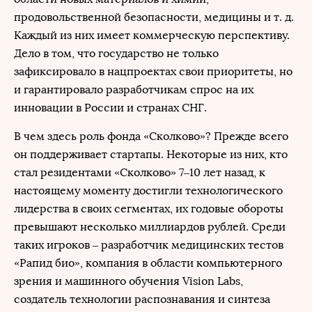
продовольственной безопасности, медицины и т. д.
Каждый из них имеет коммерческую перспективу.
Дело в том, что государство не только
зафиксировало в нацпроектах свои приоритеты, но
и гарантировало разработчикам спрос на их
инновации в России и странах СНГ.
В чем здесь роль фонда «Сколково»? Прежде всего
он поддерживает стартапы. Некоторые из них, кто
стал резидентами «Сколково» 7‒10 лет назад, к
настоящему моменту достигли технологического
лидерства в своих сегментах, их годовые обороты
превышают несколько миллиардов рублей. Среди
таких игроков – разработчик медицинских тестов
«Рапид био», компания в области компьютерного
зрения и машинного обучения Vision Labs,
создатель технологии распознавания и синтеза