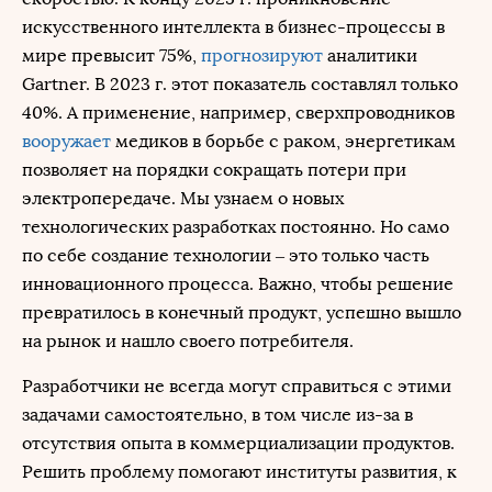
искусственного интеллекта в бизнес-процессы в
мире превысит 75%,
прогнозируют
аналитики
Gartner. В 2023 г. этот показатель составлял только
40%. А применение, например, сверхпроводников
вооружает
медиков в борьбе с раком, энергетикам
позволяет на порядки сокращать потери при
электропередаче. Мы узнаем о новых
технологических разработках постоянно. Но само
по себе создание технологии – это только часть
инновационного процесса. Важно, чтобы решение
превратилось в конечный продукт, успешно вышло
на рынок и нашло своего потребителя.
Разработчики не всегда могут справиться с этими
задачами самостоятельно, в том числе из-за в
отсутствия опыта в коммерциализации продуктов.
Решить проблему помогают институты развития, к