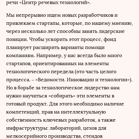
речи «Центр речевых технологий».
Мы непрерывно ищем новых разработчиков и
привлекаем стартапы, которые, по нашему мнению,
через несколько лет способны занять лидерские
позиции. Чтобы ускорить этот процесс, фонд
планирует расширить варианты помощи
компаниям. Например, у нас всегда было много
стартапов, ориентированных на элементы
технологического передела (это часть целого
процесса. – «Ведомости. Инновации и технологии»).
Но в борьбе за технологическое лидерство нам
нужно научиться «собирать» эти элементы в
готовый продукт. Для этого необходимо наличие
компетенций, прав на интеллектуальную
собственность ключевых разработок, а также
инфраструктуры: лабораторий, цехов для
мелкосерийного производства, стендов