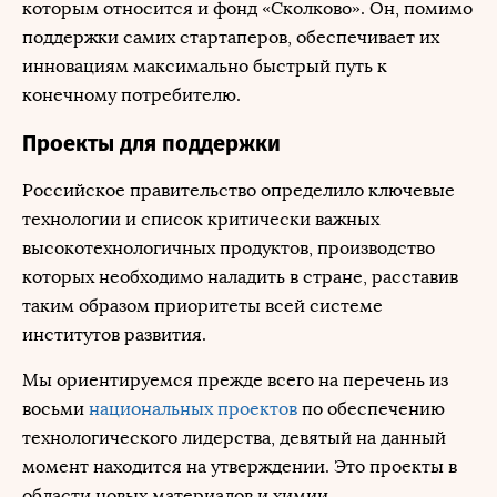
которым относится и фонд «Сколково». Он, помимо
поддержки самих стартаперов, обеспечивает их
инновациям максимально быстрый путь к
конечному потребителю.
Проекты для поддержки
Российское правительство определило ключевые
технологии и список критически важных
высокотехнологичных продуктов, производство
которых необходимо наладить в стране, расставив
таким образом приоритеты всей системе
институтов развития.
Мы ориентируемся прежде всего на перечень из
восьми
национальных проектов
по обеспечению
технологического лидерства, девятый на данный
момент находится на утверждении. Это проекты в
области новых материалов и химии,