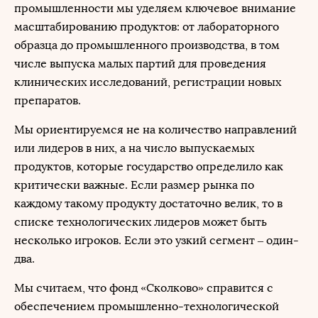
промышленности мы уделяем ключевое внимание
масштабированию продуктов: от лабораторного
образца до промышленного производства, в том
числе выпуска малых партий для проведения
клинических исследований, регистрации новых
препаратов.
Мы ориентируемся не на количество направлений
или лидеров в них, а на число выпускаемых
продуктов, которые государство определило как
критически важные. Если размер рынка по
каждому такому продукту достаточно велик, то в
списке технологических лидеров может быть
несколько игроков. Если это узкий сегмент – один-
два.
Мы считаем, что фонд «Сколково» справится с
обеспечением промышленно-технологической