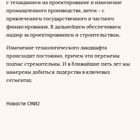
с техзаданием на проектирование и изменение
промышленного производства, затем – с
привлечением государственного и частного
финансирования. В дальнейшем обеспечиваем
надзор за проектированием и строительством.
Изменение технологического ландшафта
происходит постоянно, причем эти перемены
подчас стремительны. И в ближайшие пять лет мы
намерены добиться лидерства в ключевых
сегментах.
Новости СМИ2