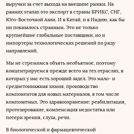
выручки за счет выхода на внешние рынки. На
ранних этапах это экспорт в страны БРИКС, СНГ,
Юго-Восточной Азии. И в Китай, и в Индию, как бы
ни показалось странным. Это не только
крупнейшие глобальные поставщики, но и
импортеры технологических решений по ряду
направлений.
Мы не стремимся объять необъятное, поэтому
концентрируемся прежде всего на тех отраслях, в
которых у нас есть хороший задел. Это мало- и
среднетоннажная химия, производство
компонентов для новых материалов, в том числе
композитных. Это здравоохранение: реабилитация,
протезирование, компенсация недостатка или
потери зрения, слуха, речи.
В биологической и фармацевтической