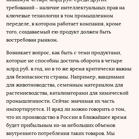
требований ‒ наличие интеллектуальных прав на
ключевые технологии в том промышленном
переделе, в котором работает компания, кроме
того, создаваемый ею продукт должен быть
востребован рынком.
Возникает вопрос, как быть с теми продуктами,
которые не способны достичь оборота в четыре
млрд руб. в год, но в то же время критически важны
для безопасности страны. Например, вакцинами
для животноводства, семенным материалом для
растениеводства, катализаторами для химической
промышленности. Сейчас значимая их часть
импортируется. И вряд ли можно говорить о том,
что их производство в России в ближайшее время
будет прибыльным из-за небольших объемов
внутреннего потребления таких товаров. Мы