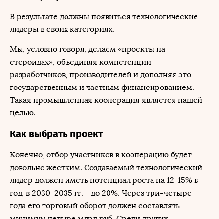
В результате должны появиться технологические
лидеры в своих категориях.
Мы, условно говоря, делаем «проекты на
стероидах», объединяя компетенции
разработчиков, производителей и дополняя это
государственным и частным финансированием.
Такая промышленная кооперация является нашей
целью.
Как выбрать проект
Конечно, отбор участников в кооперацию будет
довольно жестким. Создаваемый технологический
лидер должен иметь потенциал роста на 12‒15% в
год, в 2030‒2035 гг. – до 20%. Через три-четыре
года его торговый оборот должен составлять
минимум четыре млрд руб. Среди других