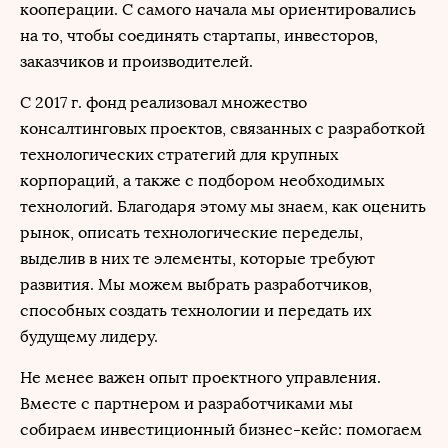
кооперации. С самого начала мы ориентировались
на то, чтобы соединять стартапы, инвесторов,
заказчиков и производителей.
С 2017 г. фонд реализовал множество
консалтинговых проектов, связанных с разработкой
технологических стратегий для крупных
корпораций, а также с подбором необходимых
технологий. Благодаря этому мы знаем, как оценить
рынок, описать технологические переделы,
выделив в них те элементы, которые требуют
развития. Мы можем выбрать разработчиков,
способных создать технологии и передать их
будущему лидеру.
Не менее важен опыт проектного управления.
Вместе с партнером и разработчиками мы
собираем инвестиционный бизнес-кейс: помогаем