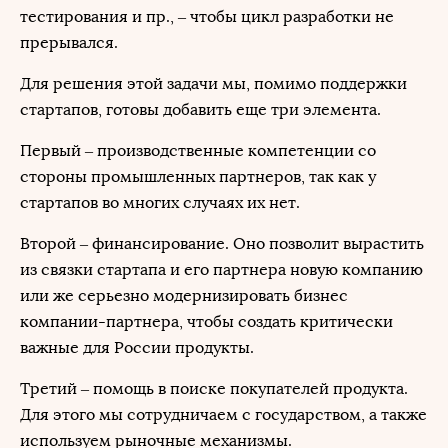
тестирования и пр., – чтобы цикл разработки не
прерывался.
Для решения этой задачи мы, помимо поддержки
стартапов, готовы добавить еще три элемента.
Первый – производственные компетенции со
стороны промышленных партнеров, так как у
стартапов во многих случаях их нет.
Второй – финансирование. Оно позволит вырастить
из связки стартапа и его партнера новую компанию
или же серьезно модернизировать бизнес
компании-партнера, чтобы создать критически
важные для России продукты.
Третий ‒ помощь в поиске покупателей продукта.
Для этого мы сотрудничаем с государством, а также
используем рыночные механизмы.