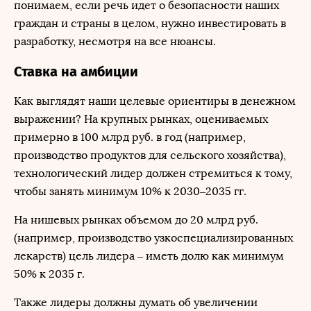
понимаем, если речь идет о безопасности наших
граждан и страны в целом, нужно инвестировать в
разработку, несмотря на все нюансы.
Ставка на амбиции
Как выглядят наши целевые ориентиры в денежном
выражении? На крупных рынках, оцениваемых
примерно в 100 млрд руб. в год (например,
производство продуктов для сельского хозяйства),
технологический лидер должен стремиться к тому,
чтобы занять минимум 10% к 2030‒2035 гг.
На нишевых рынках объемом до 20 млрд руб.
(например, производство узкоспециализированных
лекарств) цель лидера – иметь долю как минимум
50% к 2035 г.
Также лидеры должны думать об увеличении