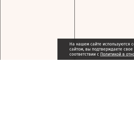
На нашем сайте используются c
сайтом, вы подтверждаете свое
соответствии с
Политикой в отн