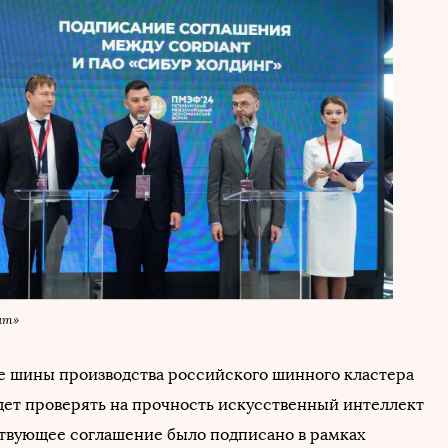
нт»
 шины производства российского шинного кластера
дет проверять на прочность искусственный интеллект
ствующее соглашение было подписано в рамках