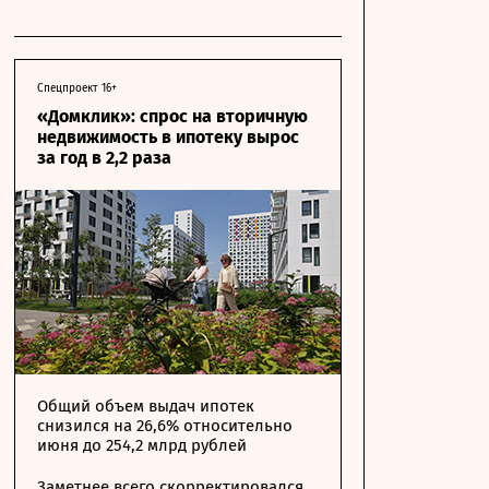
Спецпроект 16+
«Домклик»: спрос на вторичную
недвижимость в ипотеку вырос
за год в 2,2 раза
Общий объем выдач ипотек
снизился на 26,6% относительно
июня до 254,2 млрд рублей
Заметнее всего скорректировался