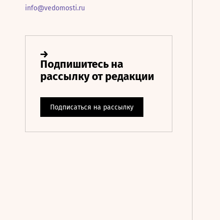
info@vedomosti.ru