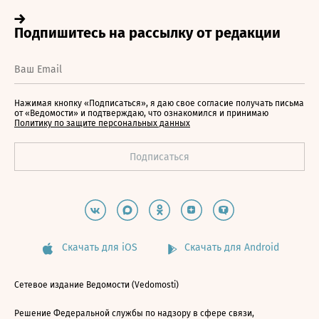
Нажимая кнопку «Подписаться», я даю свое согласие получать письма
от «Ведомости» и подтверждаю, что ознакомился и принимаю
Политику по защите персональных данных
Скачать для iOS
Скачать для Android
Сетевое издание Ведомости (Vedomosti)
Решение Федеральной службы по надзору в сфере связи,