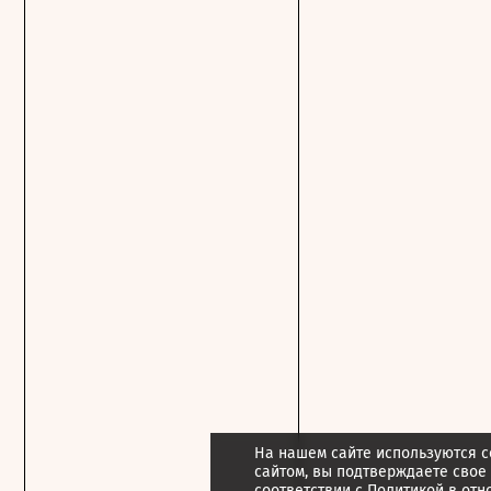
На нашем сайте используются c
сайтом, вы подтверждаете свое
соответствии с
Политикой в отн