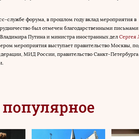
сс-службе форума, в прошлом году вклад мероприятия в
рудничество был отмечен благодарственными письмами
 Владимира Путина и министра иностранных дел
Сергея 
ером мероприятия выступает правительство Москвы, п
едерации, МИД России, правительство Санкт-Петербурга
и.
 популярное