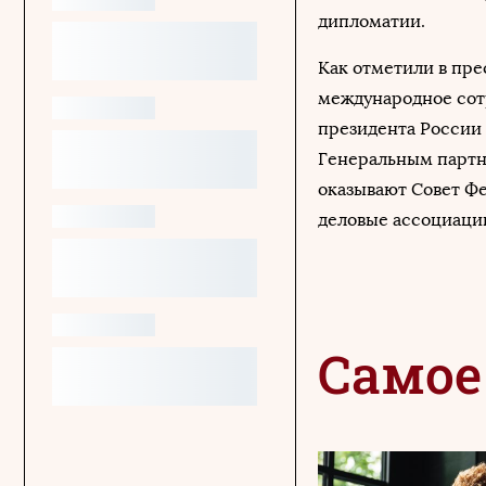
дипломатии.
Как отметили в пре
международное сот
президента России
Генеральным партн
оказывают Совет Ф
деловые ассоциаци
Самое