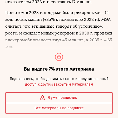
показателем 2023 г. и составить 17 млн шт.
При этом в 2023 г. продажи были рекордными – 14
млн новых машин (+35% к показателю 2022 г.). МЭА
считает, что эти данные говорят об устойчивом
росте, и ожидает новых рекордов: к 2030 г. продажи
электромобилей достигнут 45 млн шт., к 2035 г. – 65
млн.
Вы видите 7% этого материала
Подпишитесь, чтобы дочитать статью и получить полный
доступ к другим закрытым материалам
Я уже подписчик
Все материалы по подписке