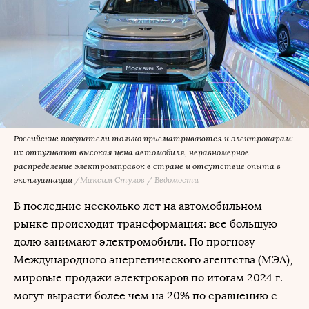
Российские покупатели только присматриваются к электрокарам:
их отпугивают высокая цена автомобиля, неравномерное
распределение электрозаправок в стране и отсутствие опыта в
эксплуатации
/Максим Стулов / Ведомости
В последние несколько лет на автомобильном
рынке происходит трансформация: все большую
долю занимают электромобили. По прогнозу
Международного энергетического агентства (МЭА),
мировые продажи электрокаров по итогам 2024 г.
могут вырасти более чем на 20% по сравнению с