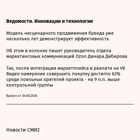
Ведомости. Инновации и технологии
Модель несценарного продвижения бренда уже
несколько лет демонстрирует эффективность
Об этом в колонке пишет руководитель отдела
маркетинговых коммуникаций Ozon Динара Дибирова
Так, после интеграции маркетплейса в реалити на VK
Видео намерение совершить покупку достигло 62%
среди лояльных зрителей проекта - на 9 п.п. выше
контрольной группы
Выпуск от 04.08.2026
Новости СМИ2