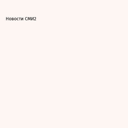
Новости СМИ2