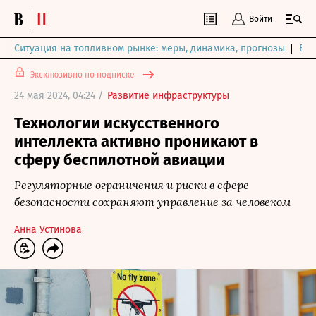
Войти
Ситуация на топливном рынке: меры, динамика, прогнозы
Выб
Эксклюзивно по подписке
24 мая 2024, 04:24 /
Развитие инфраструктуры
Технологии искусственного
интеллекта активно проникают в
сферу беспилотной авиации
Регуляторные ограничения и риски в сфере
безопасности сохраняют управление за человеком
Анна Устинова