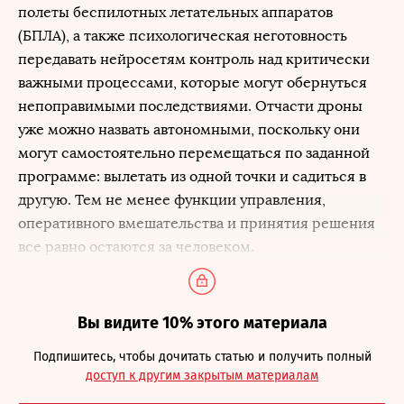
полеты беспилотных летательных аппаратов
(БПЛА), а также психологическая неготовность
передавать нейросетям контроль над критически
важными процессами, которые могут обернуться
непоправимыми последствиями. Отчасти дроны
уже можно назвать автономными, поскольку они
могут самостоятельно перемещаться по заданной
программе: вылетать из одной точки и садиться в
другую. Тем не менее функции управления,
оперативного вмешательства и принятия решения
все равно остаются за человеком.
Вы видите 10% этого материала
Подпишитесь, чтобы дочитать статью и получить полный
доступ к другим закрытым материалам