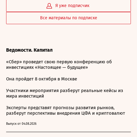
Я уже подписчик
Все материалы по подписке
Ведомости. Капитал
«Сбер» проведет свою первую конференцию об
инвестициях «Настоящее — будущее»
Она пройдет 8 октября в Москве
Участники мероприятия разберут реальные кейсы из
мира инвестиций
Эксперты представят прогнозы развития рынков,
разберут перспективы внедрения ЦФА и криптовалют
Выпуск от 04.08.2026