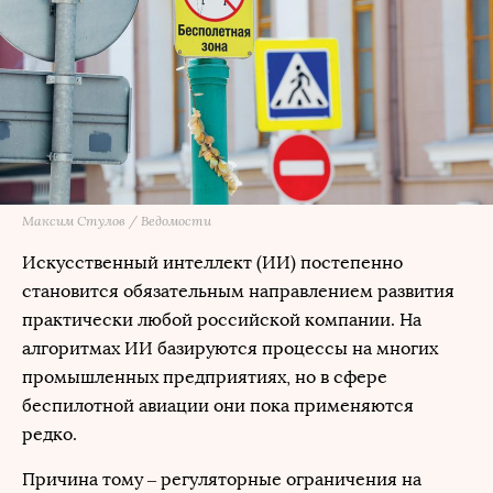
Максим Стулов / Ведомости
Искусственный интеллект (ИИ) постепенно
становится обязательным направлением развития
практически любой российской компании. На
алгоритмах ИИ базируются процессы на многих
промышленных предприятиях, но в сфере
беспилотной авиации они пока применяются
редко.
Причина тому – регуляторные ограничения на