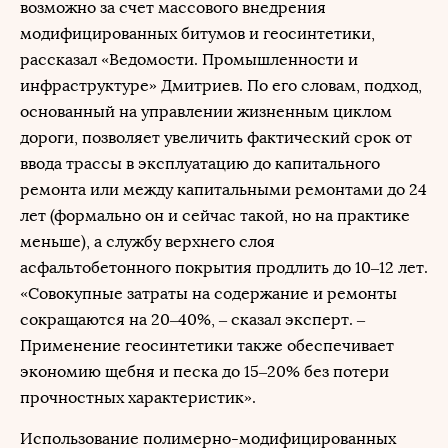
возможно за счет массового внедрения
модифицированных битумов и геосинтетики,
рассказал «Ведомости. Промышленности и
инфраструктуре» Дмитриев. По его словам, подход,
основанный на управлении жизненным циклом
дороги, позволяет увеличить фактический срок от
ввода трассы в эксплуатацию до капитального
ремонта или между капитальными ремонтами до 24
лет (формально он и сейчас такой, но на практике
меньше), а службу верхнего слоя
асфальтобетонного покрытия продлить до 10–12 лет.
«Совокупные затраты на содержание и ремонты
сокращаются на 20–40%, – сказал эксперт. –
Применение геосинтетики также обеспечивает
экономию щебня и песка до 15–20% без потери
прочностных характеристик».
Использование полимерно-модифицированных