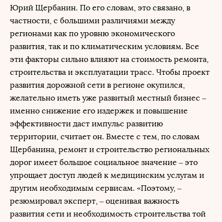
Юрий Щербанин. По его словам, это связано, в
частности, с большими различиями между
регионами как по уровню экономического
развития, так и по климатическим условиям. Все
эти факторы сильно влияют на стоимость ремонта,
строительства и эксплуатации трасс. Чтобы проект
развития дорожной сети в регионе окупился,
желательно иметь уже развитый местный бизнес –
именно снижение его издержек и повышение
эффективности даст импульс развитию
территории, считает он. Вместе с тем, по словам
Щербанина, ремонт и строительство региональных
дорог имеет большое социальное значение – это
упрощает доступ людей к медицинским услугам и
другим необходимым сервисам. «Поэтому, –
резюмировал эксперт, – оценивая важность
развития сети и необходимость строительства той