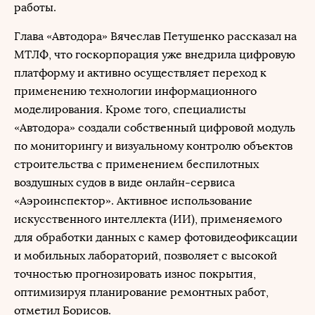
работы.
Глава «Автодора» Вячеслав Петушенко рассказал на
МТЛФ, что госкорпорация уже внедрила цифровую
платформу и активно осуществляет переход к
применению технологии информационного
моделирования. Кроме того, специалисты
«Автодора» создали собственный цифровой модуль
по мониторингу и визуальному контролю объектов
строительства с применением беспилотных
воздушных судов в виде онлайн-сервиса
«Аэроинспектор». Активное использование
искусственного интеллекта (ИИ), применяемого
для обработки данных с камер фотовидеофиксации
и мобильных лабораторий, позволяет с высокой
точностью прогнозировать износ покрытия,
оптимизируя планирование ремонтных работ,
отметил Борисов.