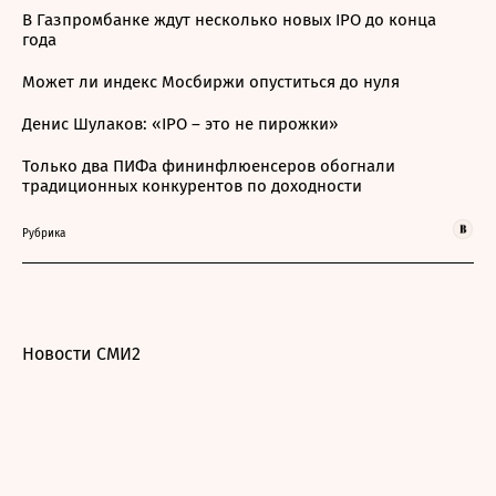
В Газпромбанке ждут несколько новых IPO до конца
года
Может ли индекс Мосбиржи опуститься до нуля
Денис Шулаков: «IPO – это не пирожки»
Только два ПИФа фининфлюенсеров обогнали
традиционных конкурентов по доходности
Рубрика
Новости СМИ2