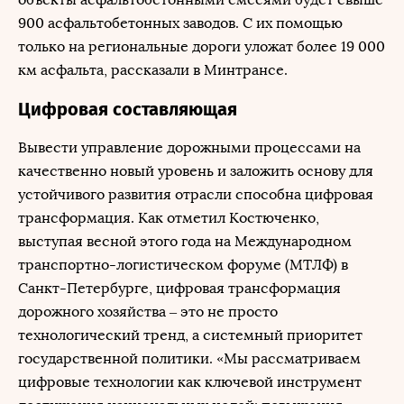
900 асфальтобетонных заводов. С их помощью
только на региональные дороги уложат более 19 000
км асфальта, рассказали в Минтрансе.
Цифровая составляющая
Вывести управление дорожными процессами на
качественно новый уровень и заложить основу для
устойчивого развития отрасли способна цифровая
трансформация. Как отметил Костюченко,
выступая весной этого года на Международном
транспортно-логистическом форуме (МТЛФ) в
Санкт-Петербурге, цифровая трансформация
дорожного хозяйства – это не просто
технологический тренд, а системный приоритет
государственной политики. «Мы рассматриваем
цифровые технологии как ключевой инструмент