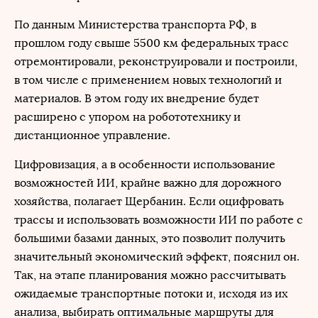
По данным Министерства транспорта РФ, в
прошлом году свыше 5500 км федеральных трасс
отремонтировали, реконструировали и построили,
в том числе с применением новых технологий и
материалов. В этом году их внедрение будет
расширено с упором на робототехнику и
дистанционное управление.
Цифровизация, а в особенности использование
возможностей ИИ, крайне важно для дорожного
хозяйства, полагает Щербанин. Если оцифровать
трассы и использовать возможности ИИ по работе с
большими базами данных, это позволит получить
значительный экономический эффект, пояснил он.
Так, на этапе планирования можно рассчитывать
ожидаемые транспортные потоки и, исходя из их
анализа, выбирать оптимальные маршруты для