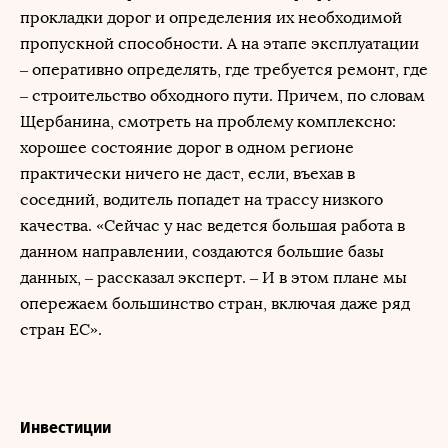
прокладки дорог и определения их необходимой
пропускной способности. А на этапе эксплуатации
– оперативно определять, где требуется ремонт, где
– строительство обходного пути. Причем, по словам
Щербанина, смотреть на проблему комплексно:
хорошее состояние дорог в одном регионе
практически ничего не даст, если, въехав в
соседний, водитель попадет на трассу низкого
качества. «Сейчас у нас ведется большая работа в
данном направлении, создаются большие базы
данных, – рассказал эксперт. – И в этом плане мы
опережаем большинство стран, включая даже ряд
стран ЕС».
Инвестиции