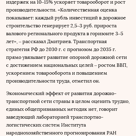
издержек на 10–15% ускоряет товарооборот и рост
производительности. «Количественная оценка
показывает: каждый рубль инвестиций в дорожное
строительство генерирует 2,5–3 руб. прироста
валового регионального продукта в горизонте 3–5
лет», – рассказал Дмитриев. Транспортная
стратегия РФ до 2030 г. с прогнозом до 2035 г.
прямо увязывает развитие опорной дорожной сети
с достижением национальных целей – ростом ВВП,
ускорением товарооборота и повышением
производительности труда, отметил он.
Экономический эффект от развития дорожно-
транспортной сети страны в целом оценить трудно,
единых общепризнанных методик нет, говорит
заведующий лабораторией транспортно-
логистических систем Института
народнохозяйственного прогнозирования РАН