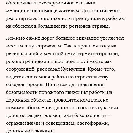
обеспечивать своевременное оказание
медицинской помощи жителям. Дорожный сезон
уже стартовал: специалисты приступили к работам
на объектах в большинстве регионов страны.
Помимо самих дорог большое внимание уделяется
мостам и путепроводам. Так, в прошлом году на
региональной и местной сети отремонтировали,
реконструировали и построили 575 мостовых
сооружений, рассказал Хуснуллин. Кроме того,
ведется системная работа по строительству
обходов городов. При этом для повышения
безопасности дорожного движения работы на
дорожных объектах проводятся комплексно:
помимо обновления дорожного полотна участки
дорог оснащают элементами безопасности –
ограждениями и освещением, светофорами,
дорожными знаками.