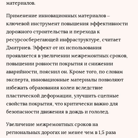
материалов.
Применение инновационных материалов –
ключевой инструмент повышения эффективности
дорожного строительства и перехода к
ресурсосберегающей инфраструктуре, считает
Дмитриев. Эффект от их использования
проявляется в увеличении межремонтных сроков,
повышении ровности покрытия и снижении
аварийности, пояснил он. Кроме того, по словам
эксперта, инновационные материалы позволяют
избежать образования колеи вследствие
пластической деформации, улучшить сцепные
свойства покрытия, что критически важно для
безопасности движения в дождь и гололед.
Увеличение межремонтных сроков на
региональных дорогах не менее чем в 1,5 раза