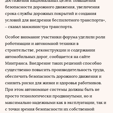
достижения национальных целей: повышения
безопасности дорожного движения, увеличения
срока службы дорожных покрытий и создания
условий для внедрения беспилотного транспорта»,
– сказал замминистра транспорта.
Особое внимание участники форума уделили роли
роботизации и автономной техники в
строительстве, реконструкции и содержании
автомобильных дорог, сообщается на сайте
Минтранса. Внедрение таких решений способно
существенно повысить производительность труда,
обеспечить безопасность дорожного движения и
снизить риски для жизни и здоровья работников.
При этом автономные системы должны быть не
просто технологически продвинутыми, но и
максимально надежными как в эксплуатации, так и
с точки зрения безопасности их собственной