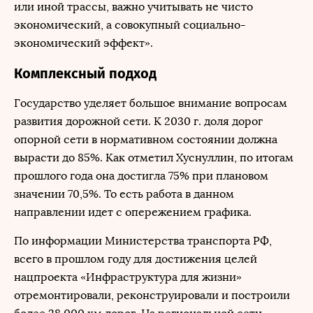
или иной трассы, важно учитывать не чисто
экономический, а совокупный социально-
экономический эффект».
Комплексный подход
Государство уделяет большое внимание вопросам
развития дорожной сети. К 2030 г. доля дорог
опорной сети в нормативном состоянии должна
вырасти до 85%. Как отметил Хуснуллин, по итогам
прошлого года она достигла 75% при плановом
значении 70,5%. То есть работа в данном
направлении идет с опережением графика.
По информации Министерства транспорта РФ,
всего в прошлом году для достижения целей
нацпроекта «Инфраструктура для жизни»
отремонтировали, реконструировали и построили