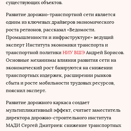
существующих объектов.
Развитие дорожно-транспортной сети является
одним из ключевых драйверов экономического
роста регионов, рассказал «Ведомости.
Промышленности и инфраструктуре» ведущий
эксперт Института экономики транспорта и
транспортной политики
НИУ ВШЭ
Андрей Борисов.
Основные механизмы влияния развития сети на
экономический рост базируются на снижении
транспортных издержек, расширении рынков
сбыта и росте мобильности трудовых ресурсов,
пояснил эксперт.
Развитие дорожного каркаса создает
мультипликативный эффект, считает заместитель
директора дорожно-строительного института
МАДИ Сергей Дмитриев: снижение транспортных