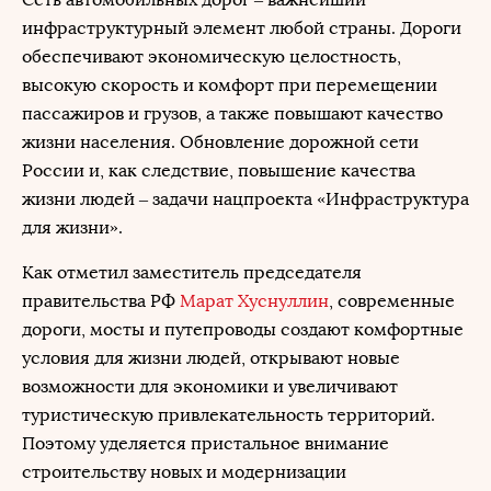
инфраструктурный элемент любой страны. Дороги
обеспечивают экономическую целостность,
высокую скорость и комфорт при перемещении
пассажиров и грузов, а также повышают качество
жизни населения. Обновление дорожной сети
России и, как следствие, повышение качества
жизни людей – задачи нацпроекта «Инфраструктура
для жизни».
Как отметил заместитель председателя
правительства РФ
Марат Хуснуллин
, современные
дороги, мосты и путепроводы создают комфортные
условия для жизни людей, открывают новые
возможности для экономики и увеличивают
туристическую привлекательность территорий.
Поэтому уделяется пристальное внимание
строительству новых и модернизации