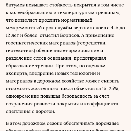
битумов повышает стойкость покрытия в том числе
к колееобразованию и температурным трещинам,
что позволяет продлить нормативный
межремонтный срок службы верхних слоев с 4–5 до
12 лет и более, отметил Борисов. А применение
геосинтетических материалов (георешетки,
геотекстиль) обеспечивает армирование и
разделение слоев основания, предотвращая
образование трещин. При этом, по оценкам
эксперта, внедрение новых технологий и
материалов в дорожном хозяйстве может снизить
стоимость жизненного цикла объектов на 15–25%,
одновременно повышая безопасность за счет
сохранения ровности покрытия и коэффициента
сцепления с дорогой.
В этом дорожном сезоне обеспечивать дорожные
объекты асфальтобетонными смесями будет свыше