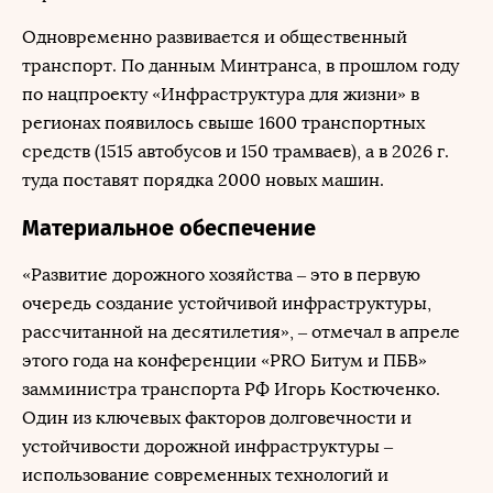
Одновременно развивается и общественный
транспорт. По данным Минтранса, в прошлом году
по нацпроекту «Инфраструктура для жизни» в
регионах появилось свыше 1600 транспортных
средств (1515 автобусов и 150 трамваев), а в 2026 г.
туда поставят порядка 2000 новых машин.
Материальное обеспечение
«Развитие дорожного хозяйства – это в первую
очередь создание устойчивой инфраструктуры,
рассчитанной на десятилетия», – отмечал в апреле
этого года на конференции «PRO Битум и ПБВ»
замминистра транспорта РФ Игорь Костюченко.
Один из ключевых факторов долговечности и
устойчивости дорожной инфраструктуры –
использование современных технологий и