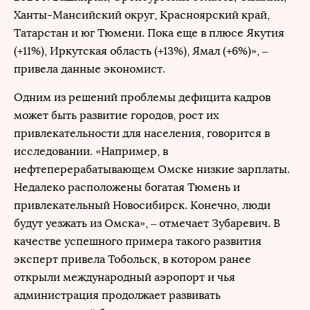
Ханты-Мансийский округ, Красноярский край,
Татарстан и юг Тюмени. Пока еще в плюсе Якутия
(+11%), Иркутская область (+13%), Ямал (+6%)», –
привела данные экономист.
Одним из решений проблемы дефицита кадров
может быть развитие городов, рост их
привлекательности для населения, говорится в
исследовании. «Например, в
нефтеперерабатывающем Омске низкие зарплаты.
Недалеко расположены богатая Тюмень и
привлекательный Новосибирск. Конечно, люди
будут уезжать из Омска», – отмечает Зубаревич. В
качестве успешного примера такого развития
эксперт привела Тобольск, в котором ранее
открыли международный аэропорт и чья
администрация продолжает развивать