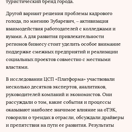
туристический бренд города.
Другой вариант решения проблемы кадрового
голода, по мнению Зубаревич, – активизация
взаимодействия работодателей с колледжами и
вузами. А для развития привлекательности
регионов бизнесу стоит уделить особое внимание
поддержке смежных предприятий и реализации
социальных проектов совместно с местными
властями.
В исследовании ЦСП «Платформа» участвовали
несколько десятков экспертов, аналитиков,
руководителей компаний и экономистов. Они
рассуждали о том, какие события и процессы
оказывают наиболее значимое влияние на оТЭК,
говорили о трендах в отрасли, обсуждали драйверы
и препятствия на пути ее развития. Результаты