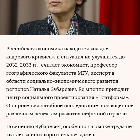
Российская экономика находится «на дне
кадрового кризиса», и ситуация не улучшится до
2032-2033 гг., считает экономист, профессор
географического факультета МГУ, эксперт в
области социально-экономического развития
регионов Наталья Зубаревич. Ее мнение приводит
центр социального проектирования «Платформа».
Он провел масштабное исследование, посвященное
различным аспектам развития нефтяной отрасли.
По мнению Зубаревич, особенно на рынке труда не
хватает «синих воротничков», даже в