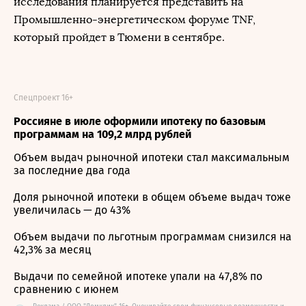
исследования планируется представить на
Промышленно-энергетическом форуме TNF,
который пройдет в Тюмени в сентябре.
Спецпроект 16+
Россияне в июле оформили ипотеку по базовым
программам на 109,2 млрд рублей
Объем выдач рыночной ипотеки стал максимальным
за последние два года
Доля рыночной ипотеки в общем объеме выдач тоже
увеличилась — до 43%
Объем выдачи по льготным программам снизился на
42,3% за месяц
Выдачи по семейной ипотеке упали на 47,8% по
сравнению с июнем