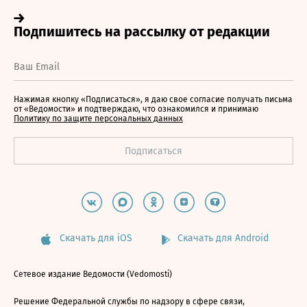
Нажимая кнопку «Подписаться», я даю свое согласие получать письма
от «Ведомости» и подтверждаю, что ознакомился и принимаю
Политику по защите персональных данных
Скачать для iOS
Скачать для Android
Сетевое издание Ведомости (Vedomosti)
Решение Федеральной службы по надзору в сфере связи,