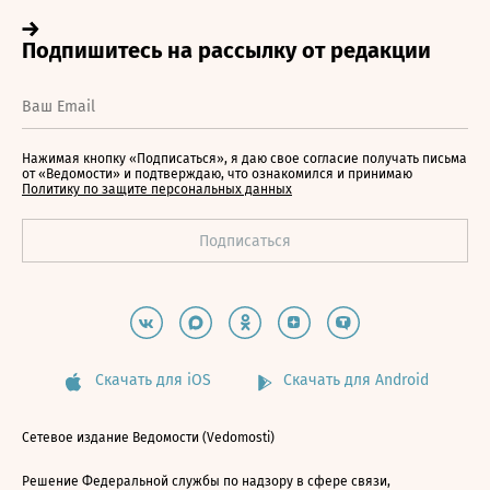
Нажимая кнопку «Подписаться», я даю свое согласие получать письма
от «Ведомости» и подтверждаю, что ознакомился и принимаю
Политику по защите персональных данных
Скачать для iOS
Скачать для Android
Сетевое издание Ведомости (Vedomosti)
Решение Федеральной службы по надзору в сфере связи,