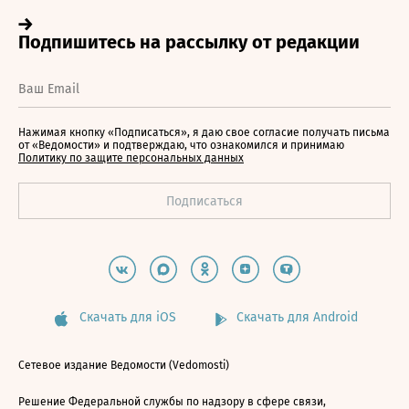
Нажимая кнопку «Подписаться», я даю свое согласие получать письма
от «Ведомости» и подтверждаю, что ознакомился и принимаю
Политику по защите персональных данных
Скачать для iOS
Скачать для Android
Сетевое издание Ведомости (Vedomosti)
Решение Федеральной службы по надзору в сфере связи,