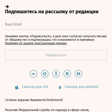
Нажимая кнопку «Подписаться», я даю свое согласие получать письма
от «Ведомости» и подтверждаю, что ознакомился и принимаю
Политику по защите персональных данных
Скачать для iOS
Скачать для Android
Сетевое издание Ведомости (Vedomosti)
Решение Федеральной службы по надзору в сфере связи,