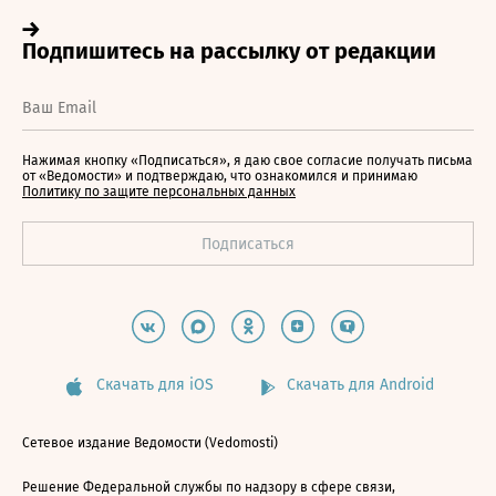
Нажимая кнопку «Подписаться», я даю свое согласие получать письма
от «Ведомости» и подтверждаю, что ознакомился и принимаю
Политику по защите персональных данных
Скачать для iOS
Скачать для Android
Сетевое издание Ведомости (Vedomosti)
Решение Федеральной службы по надзору в сфере связи,