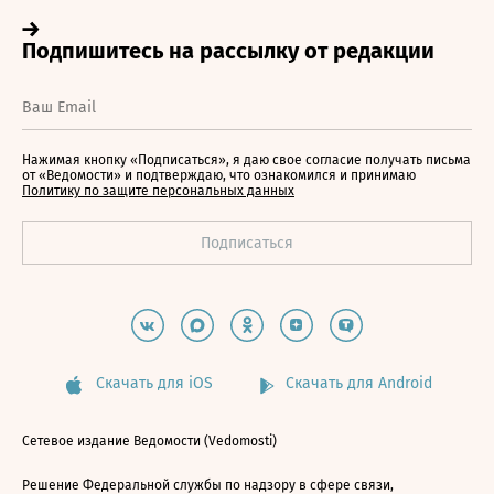
Нажимая кнопку «Подписаться», я даю свое согласие получать письма
от «Ведомости» и подтверждаю, что ознакомился и принимаю
Политику по защите персональных данных
Скачать для iOS
Скачать для Android
Сетевое издание Ведомости (Vedomosti)
Решение Федеральной службы по надзору в сфере связи,