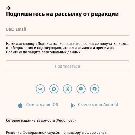
Нажимая кнопку «Подписаться», я даю свое согласие получать письма
от «Ведомости» и подтверждаю, что ознакомился и принимаю
Политику по защите персональных данных
Скачать для iOS
Скачать для Android
Сетевое издание Ведомости (Vedomosti)
Решение Федеральной службы по надзору в сфере связи,