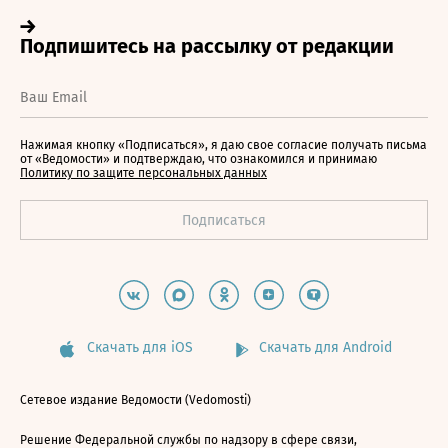
Нажимая кнопку «Подписаться», я даю свое согласие получать письма
от «Ведомости» и подтверждаю, что ознакомился и принимаю
Политику по защите персональных данных
Скачать для iOS
Скачать для Android
Сетевое издание Ведомости (Vedomosti)
Решение Федеральной службы по надзору в сфере связи,