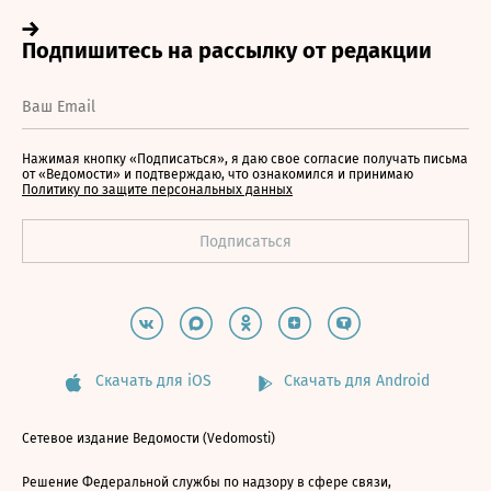
Нажимая кнопку «Подписаться», я даю свое согласие получать письма
от «Ведомости» и подтверждаю, что ознакомился и принимаю
Политику по защите персональных данных
Скачать для iOS
Скачать для Android
Сетевое издание Ведомости (Vedomosti)
Решение Федеральной службы по надзору в сфере связи,