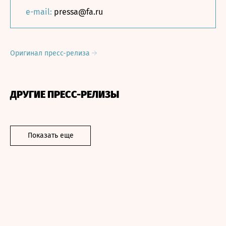
e-mail:
pressa@fa.ru
Оригинал пресс-релиза
ДРУГИЕ ПРЕСС-РЕЛИЗЫ
Показать еще