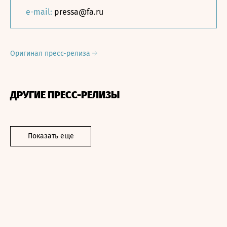
e-mail:
pressa@fa.ru
Оригинал пресс-релиза
ДРУГИЕ ПРЕСС-РЕЛИЗЫ
Показать еще