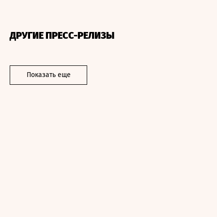
ДРУГИЕ ПРЕСС-РЕЛИЗЫ
Показать еще