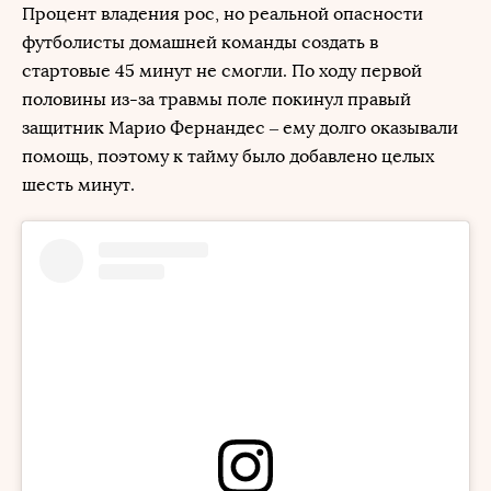
Процент владения рос, но реальной опасности
футболисты домашней команды создать в
стартовые 45 минут не смогли. По ходу первой
половины из-за травмы поле покинул правый
защитник Марио Фернандес – ему долго оказывали
помощь, поэтому к тайму было добавлено целых
шесть минут.