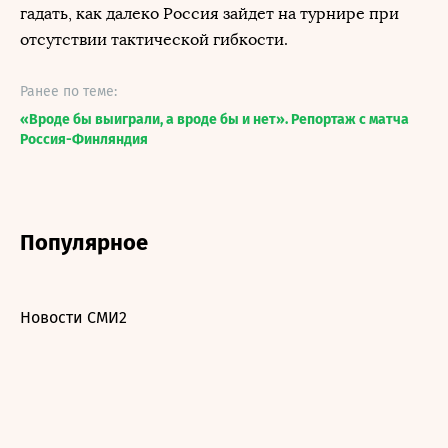
гадать, как далеко Россия зайдет на турнире при
отсутствии тактической гибкости.
Ранее по теме:
«Вроде бы выиграли, а вроде бы и нет». Репортаж с матча
Россия-Финляндия
Популярное
Новости СМИ2