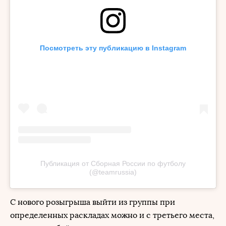
Посмотреть эту публикацию в Instagram
Публикация от Сборная России по футболу
(@teamrussia)
С нового розыгрыша выйти из группы при
определенных раскладах можно и с третьего места,