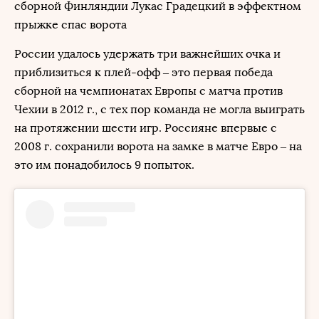
сборной Финляндии Лукас Градецкий в эффектном
прыжке спас ворота
России удалось удержать три важнейших очка и
приблизиться к плей-офф – это первая победа
сборной на чемпионатах Европы с матча против
Чехии в 2012 г., с тех пор команда не могла выиграть
на протяжении шести игр. Россияне впервые с
2008 г. сохранили ворота на замке в матче Евро – на
это им понадобилось 9 попыток.