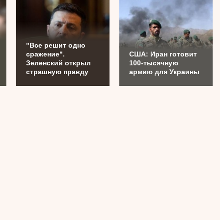
"Все решит одно
сражение".
США: Иран готовит
Зеленский открыл
100-тысячную
страшную правду
армию для Украины