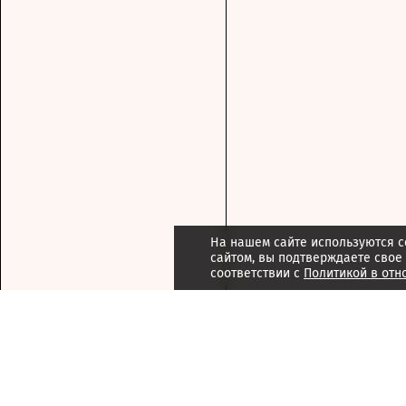
На нашем сайте используются c
сайтом, вы подтверждаете свое
соответствии с
Политикой в отн