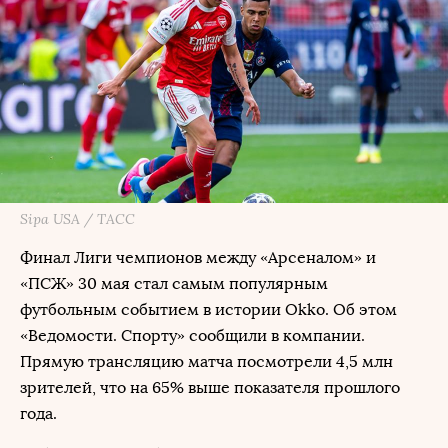
Sipa USA / ТАСС
Финал Лиги чемпионов между «Арсеналом» и
«ПСЖ» 30 мая стал самым популярным
футбольным событием в истории Okko. Об этом
«Ведомости. Спорту» сообщили в компании.
Прямую трансляцию матча посмотрели 4,5 млн
зрителей, что на 65% выше показателя прошлого
года.