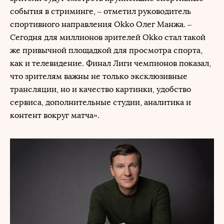
события в стриминге, – отметил руководитель
спортивного направления Okko Олег Манжа. –
Сегодня для миллионов зрителей Okko стал такой
же привычной площадкой для просмотра спорта,
как и телевидение. Финал Лиги чемпионов показал,
что зрителям важны не только эксклюзивные
трансляции, но и качество картинки, удобство
сервиса, дополнительные студии, аналитика и
контент вокруг матча».