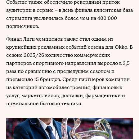
Событие также обеспечило рекордный приток
аудитории в сервис – в день финала клиентская база
стриминга увеличилась более чем на 400 000
подписчиков.
Финал Лиги чемпионов также стал одним из
крупнейших рекламных событий сезона для Okko. В
сезоне 2025/26 количество коммерческих
партнеров спортивного направления выросло в 2,5
раза по сравнению с предыдущим сезоном и
превысило 15 брендов. Среди партнеров компании
из категорий автомобилестроения, финансовых
услуг, маркетплейсов, доставки, фармацевтики и
премиальной бытовой техники.