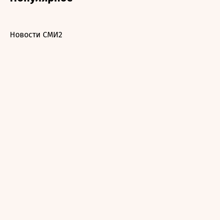
Новости СМИ2