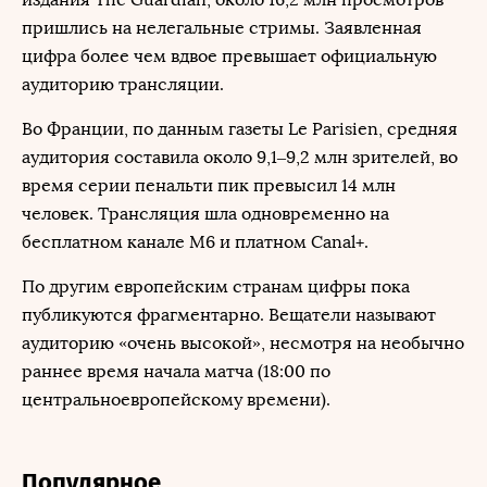
пришлись на нелегальные стримы. Заявленная
цифра более чем вдвое превышает официальную
аудиторию трансляции.
Во Франции, по данным газеты Le Parisien, средняя
аудитория составила около 9,1–9,2 млн зрителей, во
время серии пенальти пик превысил 14 млн
человек. Трансляция шла одновременно на
бесплатном канале M6 и платном Canal+.
По другим европейским странам цифры пока
публикуются фрагментарно. Вещатели называют
аудиторию «очень высокой», несмотря на необычно
раннее время начала матча (18:00 по
центральноевропейскому времени).
Популярное