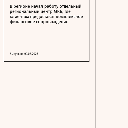
В регионе начал работу отдельный
региональный центр МКБ, где
клиентам предоставят комплексное
финансовое сопровождение
Выпуск от 03.08.2026