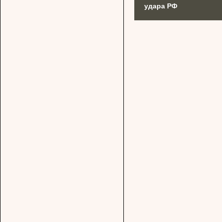
удара РФ