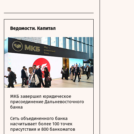
Ведомости. Капитал
МКБ завершил юридическое
присоединение Дальневосточного
банка
Сеть объединенного банка
насчитывает более 100 точек
присутствия и 800 банкоматов