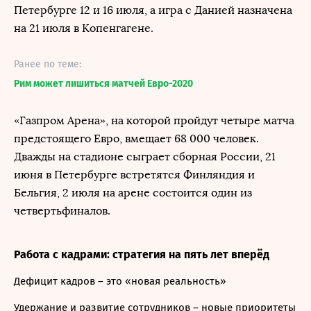
Петербурге 12 и 16 июля, а игра с Данией назначена
на 21 июля в Копенгагене.
Ранее по теме:
Рим может лишиться матчей Евро-2020
«Газпром Арена», на которой пройдут четыре матча
предстоящего Евро, вмещает 68 000 человек.
Дважды на стадионе сыграет сборная России, 21
июня в Петербурге встретятся Финляндия и
Бельгия, 2 июля на арене состоится один из
четвертьфиналов.
Работа с кадрами: стратегия на пять лет вперёд
Дефицит кадров – это «новая реальность»
Удержание и развитие сотрудников – новые приоритеты