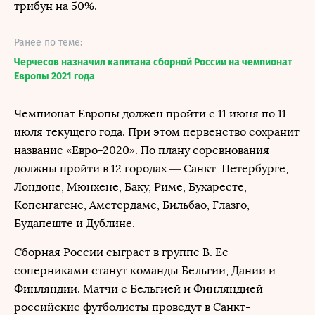
трибун на 50%.
Ранее по теме:
Черчесов назначил капитана сборной России на чемпионат
Европы 2021 года
Чемпионат Европы должен пройти с 11 июня по 11
июля текущего года. При этом первенство сохранит
название «Евро-2020». По плану соревнования
должны пройти в 12 городах — Санкт-Петербурге,
Лондоне, Мюнхене, Баку, Риме, Бухаресте,
Копенгагене, Амстердаме, Бильбао, Глазго,
Будапеште и Дублине.
Сборная России сыграет в группе B. Ее
соперниками станут команды Бельгии, Дании и
Финляндии. Матчи с Бельгией и Финляндией
российские футболисты проведут в Санкт-