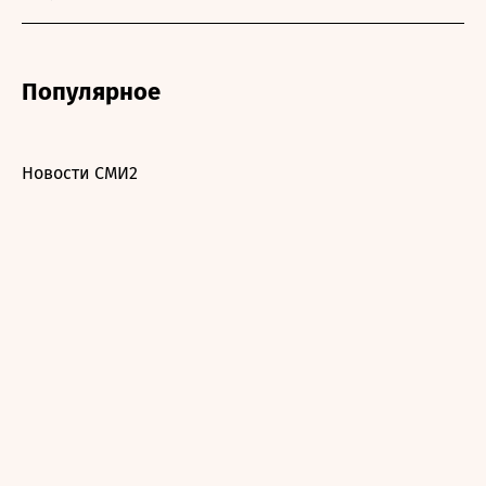
Популярное
Новости СМИ2