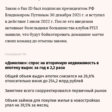
Закон о Fan ID был подписан президентом РФ
Владимиром Путиным 30 декабря 2021 г. и вступил
в действие 1 июля 2022 г. После его введения
активные болельщики большинства клубов РПЛ
заявили, что будут бойкотировать домашние матчи
своих команд до отмены закона.
Спецпроект 16+
«Домклик»: спрос на вторичную недвижимость в
ипотеку вырос за год в 2,2 раза
Общий объем выдач ипотек снизился на 26,6%
относительно июня до 254,2 млрд рублей
Заметнее всего скорректировался первичный рынок
Объем займов для покупки жилья в новостройках
упал на 39,5% за месяц