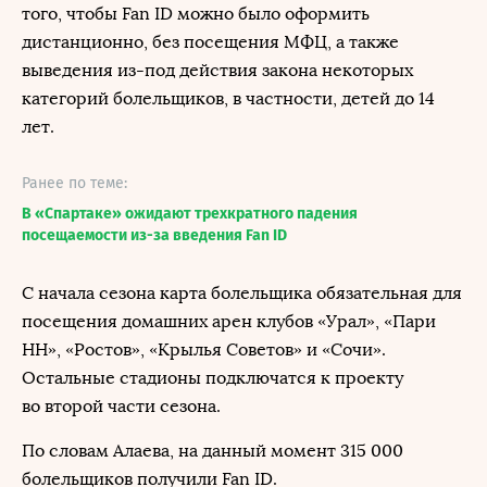
того, чтобы Fan ID можно было оформить
дистанционно, без посещения МФЦ, а также
выведения из-под действия закона некоторых
категорий болельщиков, в частности, детей до 14
лет.
Ранее по теме:
В «Спартаке» ожидают трехкратного падения
посещаемости из-за введения Fan ID
С начала сезона карта болельщика обязательная для
посещения домашних арен клубов «Урал», «Пари
НН», «Ростов», «Крылья Советов» и «Сочи».
Остальные стадионы подключатся к проекту
во второй части сезона.
По словам Алаева, на данный момент 315 000
болельщиков получили Fan ID.