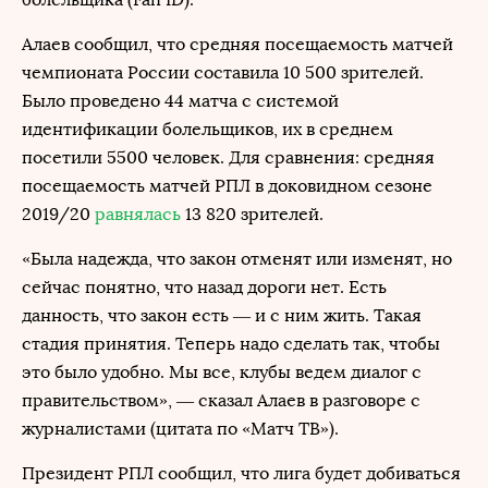
Алаев сообщил, что средняя посещаемость матчей
чемпионата России составила 10 500 зрителей.
Было проведено 44 матча с системой
идентификации болельщиков, их в среднем
посетили 5500 человек. Для сравнения: средняя
посещаемость матчей РПЛ в доковидном сезоне
2019/20
равнялась
13 820 зрителей.
«Была надежда, что закон отменят или изменят, но
сейчас понятно, что назад дороги нет. Есть
данность, что закон есть — и с ним жить. Такая
стадия принятия. Теперь надо сделать так, чтобы
это было удобно. Мы все, клубы ведем диалог с
правительством», — сказал Алаев в разговоре с
журналистами (цитата по «Матч ТВ»).
Президент РПЛ сообщил, что лига будет добиваться