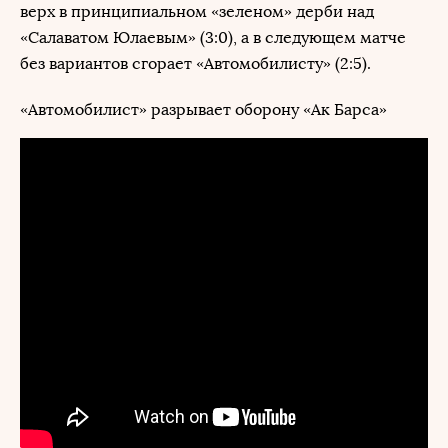
верх в принципиальном «зеленом» дерби над
«Салаватом Юлаевым» (3:0), а в следующем матче
без вариантов сгорает «Автомобилисту» (2:5).
«Автомобилист» разрывает оборону «Ак Барса»