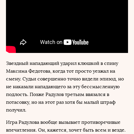
Звездный нападающий ударил клюшкой в спину
Максима Федотова, когда тот просто уезжал на
смену. Судьи совершенно точно видели эпизод, но
не наказали нападающего за эту бессмысленную
подлость. Позже Радулов третьим ввязался в
потасовку, но на этот раз хотя бы малый штраф
получил.
Игра Радулова вообще вызывает противоречивые
впечатления. Он, кажется, хочет быть всем и везде.