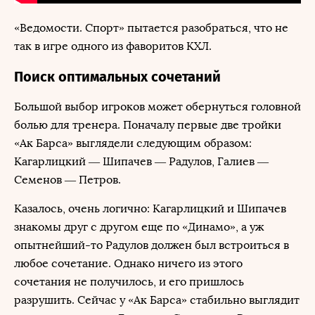
«Ведомости. Спорт» пытается разобраться, что не
так в игре одного из фаворитов КХЛ.
Поиск оптимальных сочетаний
Большой выбор игроков может обернуться головной
болью для тренера. Поначалу первые две тройки
«Ак Барса» выглядели следующим образом:
Кагарлицкий — Шипачев — Радулов, Галиев —
Семенов — Петров.
Казалось, очень логично: Кагарлицкий и Шипачев
знакомы друг с другом еще по «Динамо», а уж
опытнейший-то Радулов должен был встроиться в
любое сочетание. Однако ничего из этого
сочетания не получилось, и его пришлось
разрушить. Сейчас у «Ак Барса» стабильно выглядит