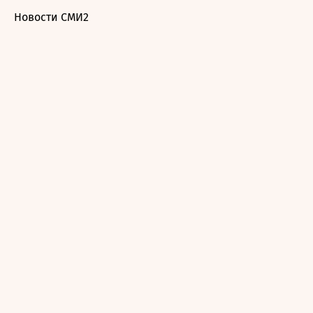
Новости СМИ2