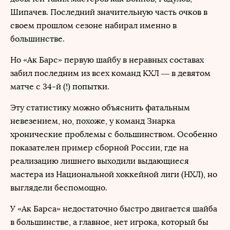
Шипачев. Последний значительную часть очков в
своем прошлом сезоне набирал именно в
большинстве.
Но «Ак Барс» первую шайбу в неравных составах
забил последним из всех команд КХЛ — в девятом
матче с 34-й (!) попытки.
Эту статистику можно объяснить фатальным
невезением, но, похоже, у команд Знарка
хронические проблемы с большинством. Особенно
показателен пример сборной России, где на
реализацию лишнего выходили выдающиеся
мастера из Национальной хоккейной лиги (НХЛ), но
выглядели беспомощно.
У «Ак Барса» недостаточно быстро двигается шайба
в большинстве, а главное, нет игрока, который бы