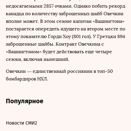
недосягаемыми 2857 очками. Однако побить рекорд
канадца по количеству заброшенных шайб Овечкин
вполне может. В этом сезоне капитан «Вашингтона»
постарается опередить идущего на втором месте по
этому показателю Горди Хоу (801 гол). У Гретцки 894
заброшенные шайбы. Контракт Овечкина с
«Вашингтоном» будет действовать еще четыре
сезона, включая нынешний.
Овечкин — единственный россиянин в топ-50
бомбардиров НХЛ.
Популярное
Новости СМИ2