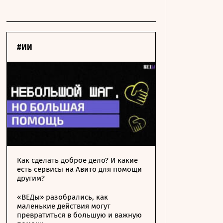
#ИИ
Как сделать доброе дело? И какие
есть сервисы на Авито для помощи
другим?
«ВЕДы» разобрались, как
маленькие действия могут
превратиться в большую и важную