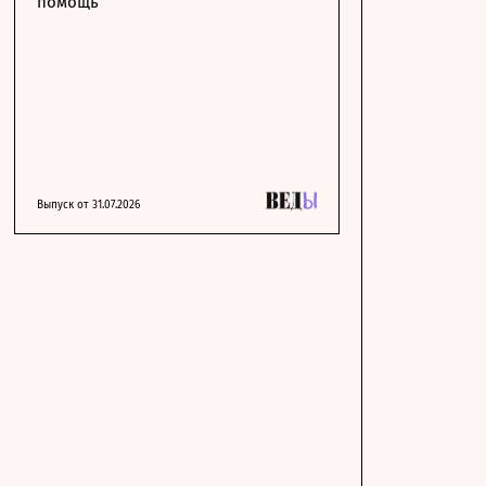
помощь
Выпуск от 31.07.2026