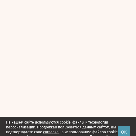
На нашем сайте используются cookie-файлы и технологии
персонализации. Продолжая пользоваться данным сайтом, вы
ОК
подтверждаете свое
согласие
на использование файлов cookie