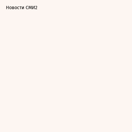
Новости СМИ2