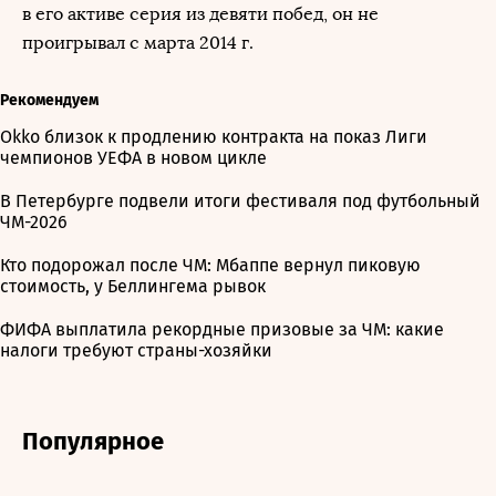
в его активе серия из девяти побед, он не
проигрывал с марта 2014 г.
Рекомендуем
Okko близок к продлению контракта на показ Лиги
чемпионов УЕФА в новом цикле
В Петербурге подвели итоги фестиваля под футбольный
ЧМ-2026
Кто подорожал после ЧМ: Мбаппе вернул пиковую
стоимость, у Беллингема рывок
ФИФА выплатила рекордные призовые за ЧМ: какие
налоги требуют страны-хозяйки
Популярное