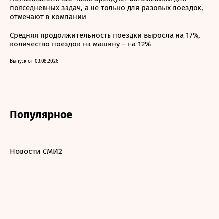
повседневных задач, а не только для разовых поездок,
отмечают в компании
Средняя продолжительность поездки выросла на 17%,
количество поездок на машину – на 12%
Выпуск от 03.08.2026
Популярное
Новости СМИ2