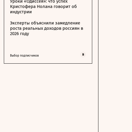
Уроки «Одиссея»: что успех
Кристофера Нолана говорит об
индустрии
Эксперты объяснили замедление
роста реальных доходов россиян в
2026 году
Выбор подписчиков