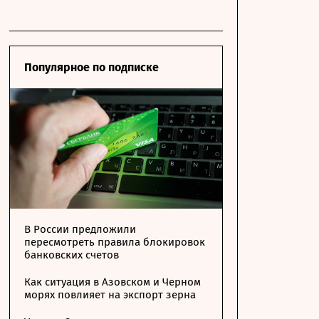
Популярное по подписке
В России предложили
пересмотреть правила блокировок
банковских счетов
Как ситуация в Азовском и Черном
морях повлияет на экспорт зерна