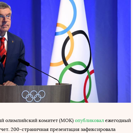
й олимпийский комитет (МОК)
опубликовал
ежегодный
чет. 200-страничная презентация зафиксировала