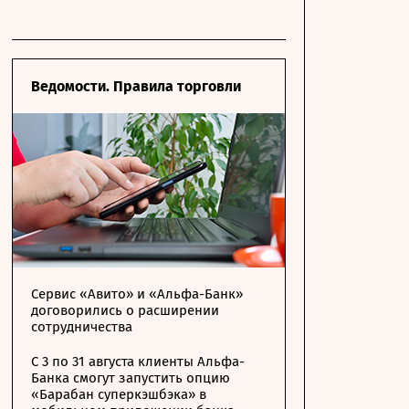
Ведомости. Правила торговли
Сервис «Авито» и «Альфа-Банк»
договорились о расширении
сотрудничества
С 3 по 31 августа клиенты Альфа-
Банка смогут запустить опцию
«Барабан суперкэшбэка» в