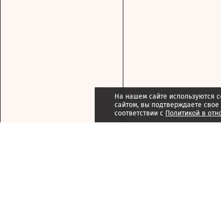
На нашем сайте используются c
сайтом, вы подтверждаете свое
соответствии с
Политикой в отн