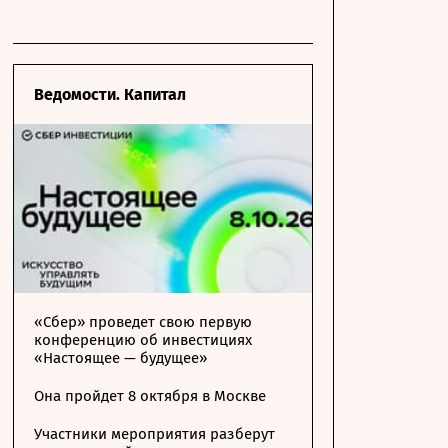
Ведомости. Капитал
«Сбер» проведет свою первую
конференцию об инвестициях
«Настоящее — будущее»
Она пройдет 8 октября в Москве
Участники мероприятия разберут