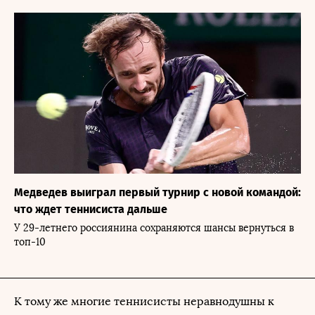
Медведев выиграл первый турнир с новой командой:
что ждет теннисиста дальше
У 29-летнего россиянина сохраняются шансы вернуться в
топ-10
К тому же многие теннисисты неравнодушны к