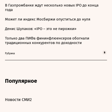
В Газпромбанке ждут несколько новых IPO до конца
года
Может ли индекс Мосбиржи опуститься до нуля
Денис Шулаков: «IPO – это не пирожки»
Только два ПИФа фининфлюенсеров обогнали
традиционных конкурентов по доходности
Рубрика
Популярное
Новости СМИ2