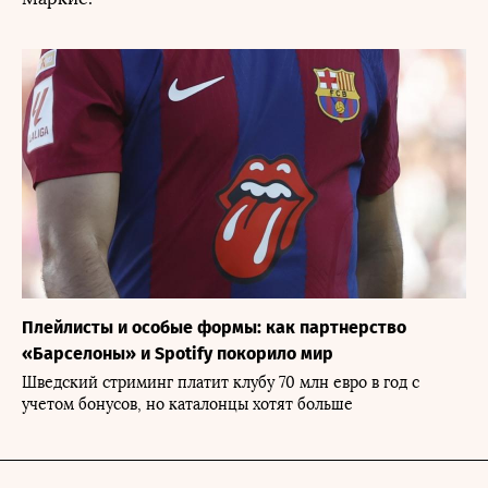
Плейлисты и особые формы: как партнерство
«Барселоны» и Spotify покорило мир
Шведский стриминг платит клубу 70 млн евро в год с
учетом бонусов, но каталонцы хотят больше