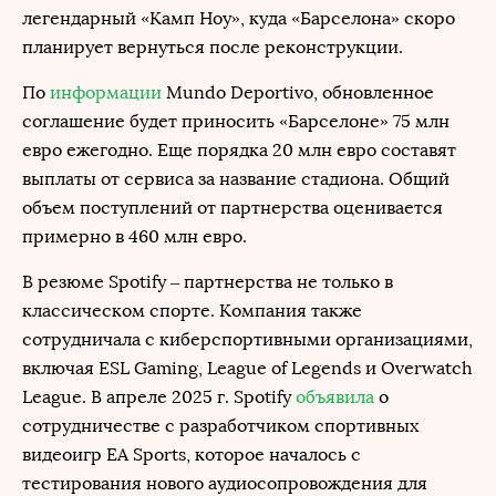
легендарный «Камп Ноу», куда «Барселона» скоро
планирует вернуться после реконструкции.
По
информации
Mundo Deportivo, обновленное
соглашение будет приносить «Барселоне» 75 млн
евро ежегодно. Еще порядка 20 млн евро составят
выплаты от сервиса за название стадиона. Общий
объем поступлений от партнерства оценивается
примерно в 460 млн евро.
В резюме Spotify – партнерства не только в
классическом спорте. Компания также
сотрудничала с киберспортивными организациями,
включая ESL Gaming, League of Legends и Overwatch
League. В апреле 2025 г. Spotify
объявила
о
сотрудничестве с разработчиком спортивных
видеоигр EA Sports, которое началось с
тестирования нового аудиосопровождения для