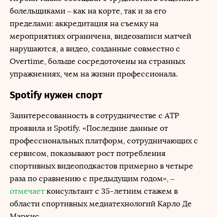
болельщиками – как на корте, так и за его
пределами: аккредитация на съемку на
мероприятиях ограничена, видеозаписи матчей
нарушаются, а видео, созданные совместно с
Overtime, больше сосредоточены на странных
упражнениях, чем на жизни профессионала.
Spotify нужен спорт
Заинтересованность в сотрудничестве с ATP
проявила и Spotify. «Последние данные от
профессиональных платформ, сотрудничающих с
сервисом, показывают рост потребления
спортивных видеоподкастов примерно в четыре
раза по сравнению с предыдущим годом», –
отмечает
консультант с 35-летним стажем в
области спортивных медиатехнологий Карло Де
Маркис.