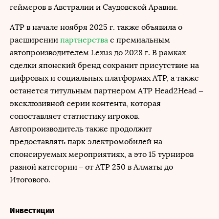
геймеров в Австралии и Саудовской Аравии.
ATP в начале ноября 2025 г. также объявила о
расширении
партнерства
с премиальным
автопроизводителем Lexus до 2028 г. В рамках
сделки японский бренд сохранит присутствие на
цифровых и социальных платформах ATP, а также
останется титульным партнером ATP Head2Head –
эксклюзивной серии контента, которая
сопоставляет статистику игроков.
Автопроизводитель также продолжит
предоставлять парк электромобилей на
спонсируемых мероприятиях, а это 15 турниров
разной категории – от АТР 250 в Алматы до
Итогового.
Инвестиции