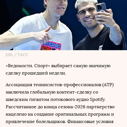
EPA / ТАСС
«Ведомости. Спорт» выбирает самую значимую
сделку прошедшей недели.
Ассоциация теннисистов-профессионалов (ATP)
заключила глобальную контент-сделку со
шведским гигантом потокового аудио Spotify.
Рассчитанное до конца сезона-2026 партнерство
нацелено на создание оригинальных программ и
привлечение болельщиков. Финансовые условия