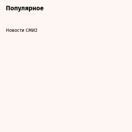
Популярное
Новости СМИ2