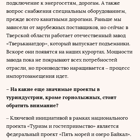
подключение к энергосетям, дорогам. А также
вопрос снабжения специальным оборудованием,
прежде всего канатными дорогами. Раньше мы
зависели от зарубежных поставщиков, но сейчас в
Тверской области работает отечественный завод
«Тверьканатдор», который выпускает подъемники.
Вскоре они появятся на наших курортах. Мощности
завода пока не покрывают всех потребностей
отрасли, но производство наращивается – процесс
импортозамещения идет.
– На какие еще значимые проекты в
туриндустрии, кроме горнолыжных, стоит
обратить внимание?
– Ключевой инициативой в рамках национального
проекта «Туризм и гостеприимство» является
федеральный проект «Пять морей и озеро Байкал».