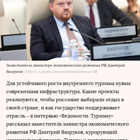
Заместитель министра экономического развития РФ Дмитрий
Вахруков
/Пресс-служба Минэкономразвития РФ
Для устойчивого роста внутреннего туризма нужна
современная инфраструктура. Какие проекты
реализуются, чтобы россияне выбирали отдых в
своей стране, и как государство поддерживает
отрасль – в интервью «Ведомости. Туризму»
рассказал заместитель министра экономического
развития РФ Дмитрий Вахруков, курирующий