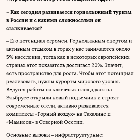
– Как сегодня развивается горнолыжный туризм
в России и с какими сложностями он
сталкивается?
– Его потенциал огромен. Горнолыжным спортом и
активным отдыхом в горах у нас занимаются около
5% населения, тогда как в некоторых европейских
странах этот показатель достигает 20%. Значит,
есть пространство для роста. Чтобы этот потенциал
реализовать, нужны курорты мирового уровня.
Ведутся работы на ключевых площадках: на
Эльбрусе открыли новый подъемник и строят
современные отели, активно развиваются
комплексы «Горный воздух» на Сахалине и
«Мамисон» в Северной Осетии.
Основные вызовы – инфраструктурные: