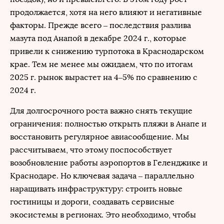
продолжается, хотя на него влияют и негативные
факторы. Прежде всего – последствия разлива
мазута под Анапой в декабре 2024 г., которые
привели к снижению турпотока в Краснодарском
крае. Тем не менее мы ожидаем, что по итогам
2025 г. рынок вырастет на 4–5% по сравнению с
2024 г.
Для долгосрочного роста важно снять текущие
ограничения: полностью открыть пляжи в Анапе и
восстановить регулярное авиасообщение. Мы
рассчитываем, что этому поспособствует
возобновление работы аэропортов в Геленджике и
Краснодаре. Но ключевая задача – параллельно
наращивать инфраструктуру: строить новые
гостиницы и дороги, создавать сервисные
экосистемы в регионах. Это необходимо, чтобы