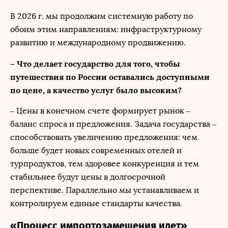
В 2026 г. мы продолжим системную работу по
обоим этим направлениям: инфраструктурному
развитию и международному продвижению.
– Что делает государство для того, чтобы
путешествия по России оставались доступными
по цене, а качество услуг было высоким?
– Цены в конечном счете формирует рынок –
баланс спроса и предложения. Задача государства –
способствовать увеличению предложения: чем
больше будет новых современных отелей и
турпродуктов, тем здоровее конкуренция и тем
стабильнее будут цены в долгосрочной
перспективе. Параллельно мы устанавливаем и
контролируем единые стандарты качества.
«Процесс импортозамещения идет»