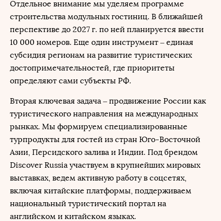
Отдельное внимание мы уделяем программе
строительства модульных гостиниц. В ближайшей
перспективе до 2027 г. по ней планируется ввести
10 000 номеров. Еще один инструмент – единая
субсидия регионам на развитие туристических
достопримечательностей, где приоритеты
определяют сами субъекты РФ.
Вторая ключевая задача – продвижение России как
туристического направления на международных
рынках. Мы формируем специализированные
турпродукты для гостей из стран Юго-Восточной
Азии, Персидского залива и Индии. Под брендом
Discover Russia участвуем в крупнейших мировых
выставках, ведем активную работу в соцсетях,
включая китайские платформы, поддерживаем
национальный туристический портал на
английском и китайском языках.