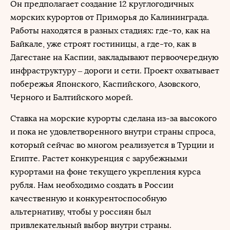
Он предполагает создание 12 круглогодичных
морских курортов от Приморья до Калининграда.
Работы находятся в разных стадиях: где-то, как на
Байкале, уже строят гостиницы, а где-то, как в
Дагестане на Каспии, закладывают первоочередную
инфраструктуру – дороги и сети. Проект охватывает
побережья Японского, Каспийского, Азовского,
Черного и Балтийского морей.
Ставка на морские курорты сделана из-за высокого
и пока не удовлетворенного внутри страны спроса,
который сейчас во многом реализуется в Турции и
Египте. Растет конкуренция с зарубежными
курортами на фоне текущего укрепления курса
рубля. Нам необходимо создать в России
качественную и конкурентоспособную
альтернативу, чтобы у россиян был
привлекательный выбор внутри страны.