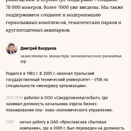
78 000 номеров, более 7000 уже введены. Мы также
поддерживаем создание и модернизацию
горнолыжных комплексов, тематических парков и
круглогодичных аквапарков.
Дмитрий Вахруков
заместитель министра экономического развития
РФ
Родился в 1983 г. В 2005 г. окончил Уральский
государственный технический университет – УПИ по
специальности «менеджер организации».
работал в ООО «Свердловэнергосбыт», где
2005–2008
занимал должность начальника отдела бизнес-
планирования пла- ново-экономического управления.
начал работу в ОАО «Ярославская сбытовая
2008
компания», где в 2009 г. был переведен на должность