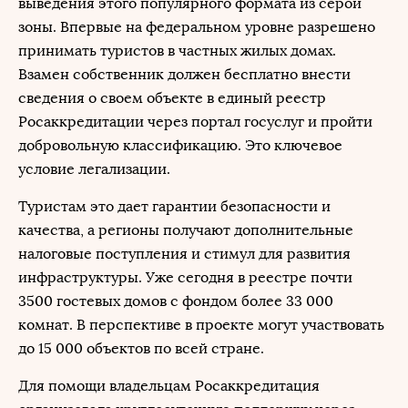
выведения этого популярного формата из серой
зоны. Впервые на федеральном уровне разрешено
принимать туристов в частных жилых домах.
Взамен собственник должен бесплатно внести
сведения о своем объекте в единый реестр
Росаккредитации через портал госуслуг и пройти
добровольную классификацию. Это ключевое
условие легализации.
Туристам это дает гарантии безопасности и
качества, а регионы получают дополнительные
налоговые поступления и стимул для развития
инфраструктуры. Уже сегодня в реестре почти
3500 гостевых домов с фондом более 33 000
комнат. В перспективе в проекте могут участвовать
до 15 000 объектов по всей стране.
Для помощи владельцам Росаккредитация