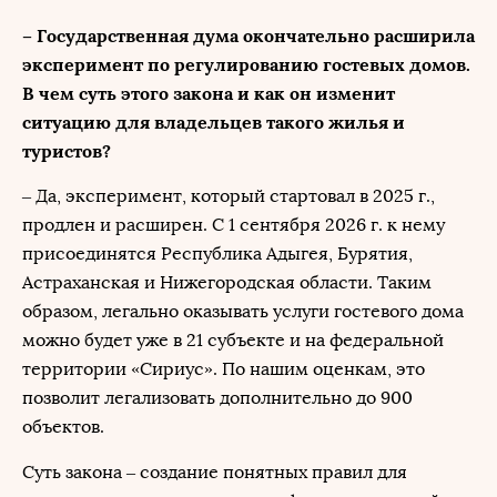
– Государственная дума окончательно расширила
эксперимент по регулированию гостевых домов.
В чем суть этого закона и как он изменит
ситуацию для владельцев такого жилья и
туристов?
– Да, эксперимент, который стартовал в 2025 г.,
продлен и расширен. С 1 сентября 2026 г. к нему
присоединятся Республика Адыгея, Бурятия,
Астраханская и Нижегородская области. Таким
образом, легально оказывать услуги гостевого дома
можно будет уже в 21 субъекте и на федеральной
территории «Сириус». По нашим оценкам, это
позволит легализовать дополнительно до 900
объектов.
Суть закона – создание понятных правил для