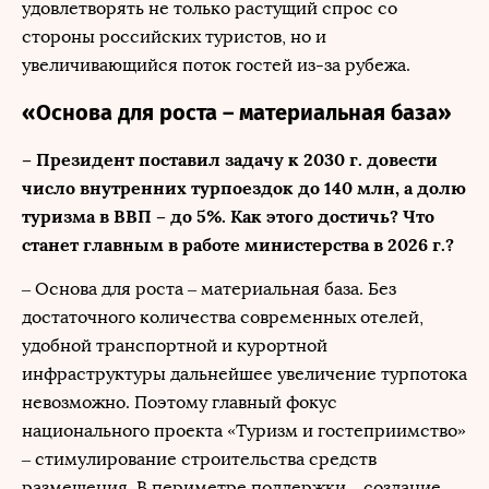
удовлетворять не только растущий спрос со
стороны российских туристов, но и
увеличивающийся поток гостей из-за рубежа.
«Основа для роста – материальная база»
– Президент поставил задачу к 2030 г. довести
число внутренних турпоездок до 140 млн, а долю
туризма в ВВП – до 5%. Как этого достичь? Что
станет главным в работе министерства в 2026 г.?
– Основа для роста – материальная база. Без
достаточного количества современных отелей,
удобной транспортной и курортной
инфраструктуры дальнейшее увеличение турпотока
невозможно. Поэтому главный фокус
национального проекта «Туризм и гостеприимство»
– стимулирование строительства средств
размещения. В периметре поддержки – создание