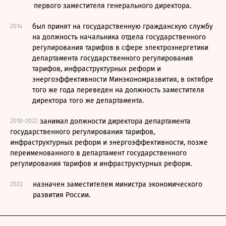
первого заместителя генерального директора.
был принят на государственную гражданскую службу
2014
на должность начальника отдела государственного
регулирования тарифов в сфере электроэнергетики
департамента государственного регулирования
тарифов, инфраструктурных реформ и
энергоэффективности Минэкономразвития, в октябре
того же года переведен на должность заместителя
директора того же департамента.
занимал должности директора департамента
2018–2022
государственного регулирования тарифов,
инфраструктурных реформ и энергоэффективности, позже
переименованного в департамент государственного
регулирования тарифов и инфраструктурных реформ.
назначен заместителем министра экономического
2022
развития России.