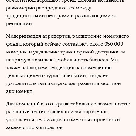
равномерно распределяется между
традиционными центрами и развивающимися
регионами.
Модернизация аэропортов, расширение номерного
фонда, который сейчас составляет около 950 000
номеров, и улучшение транспортной доступности
напрямую повышают мобильность бизнеса. Мы
также наблюдаем тенденцию к совмещению
деловых целей с туристическими, что дает
дополнительный импульс для развития местной
экономики.
Для компаний это открывает большие возможности:
расширяется география поиска партнеров,
упрощается реализация совместных проектов и
заключение контрактов.