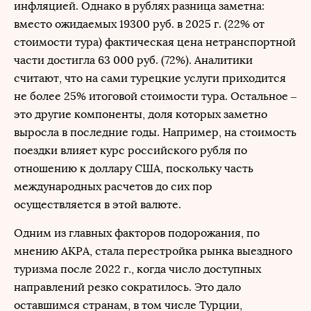
инфляцией. Однако в рублях разница заметна:
вместо ожидаемых 19300 руб. в 2025 г. (22% от
стоимости тура) фактическая цена нетранспортной
части достигла 63 000 руб. (72%). Аналитики
считают, что на сами турецкие услуги приходится
не более 25% итоговой стоимости тура. Остальное –
это другие компоненты, доля которых заметно
выросла в последние годы. Например, на стоимость
поездки влияет курс российского рубля по
отношению к доллару США, поскольку часть
международных расчетов до сих пор
осуществляется в этой валюте.
Одним из главных факторов подорожания, по
мнению АКРА, стала перестройка рынка выездного
туризма после 2022 г., когда число доступных
направлений резко сократилось. Это дало
оставшимся странам, в том числе Турции,