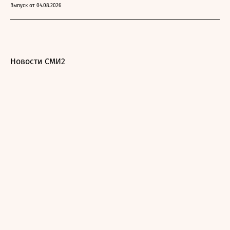
Выпуск от 04.08.2026
Новости СМИ2