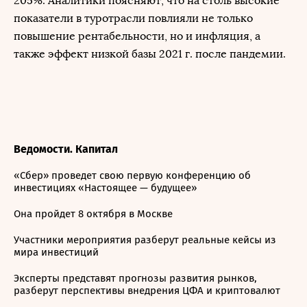
205%. Аналитики поясняют, что на столь высокие
показатели в туротрасли повлияли не только
повышение рентабельности, но и инфляция, а
также эффект низкой базы 2021 г. после пандемии.
Ведомости. Капитал
«Сбер» проведет свою первую конференцию об
инвестициях «Настоящее — будущее»
Она пройдет 8 октября в Москве
Участники мероприятия разберут реальные кейсы из
мира инвестиций
Эксперты представят прогнозы развития рынков,
разберут перспективы внедрения ЦФА и криптовалют