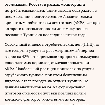
отслеживает Росстат в рамках мониторинга
потребительских цен. Такие выводы содержатся в
исследовании, подготовленном Аналитическим
кредитным рейтинговым агентством (АКРА), авторы
которого проанализировали динамику цен на
поездки в Турцию за последние четыре года.
Совокупный индекс потребительских цен (ИПЦ) на
все товары и услуги за рассматриваемый период
вырос на 42%, что превышает прирост предыдущих
сопоставимых периодов, отмечают аналитики
АКРА. Наибольший рост цен пришелся на услуги
зарубежного туризма, при этом безусловным
лидером стала поездка на отдых в Турцию. По
данным аналитиков АКРА, на формирование
итоговой стоимости путевки повлиял целый
комплекс факторов, ключевыми из которых