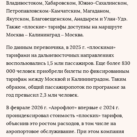
Владивостоком, Хабаровском, Южно-Сахалинском,
Петропавловском-Камчатским, Магаданом,
Якутском, Благовещенском, Анадырем и Улан-Удэ.
Также «плоские» тарифы доступны на маршруте
Москва – Калининград – Москва.
По данным перевозчика, в 2025 г. «плоскими»
тарифами на дальневосточных направлениях
воспользовались 1,5 млн пассажиров. Еще более 830
000 человек приобрели билеты по фиксированным
тарифам между Москвой и Калининградом. Таким
образом, общий пассажиропоток по программе за
год превысил 2,3 млн человек.
В феврале 2026 г. «Аэрофлот» впервые с 2024 г.
проиндексировал стоимость «плоских» тарифов,
объяснив это ростом расходов, в том числе на
аэропортовое обслуживание. При этом компания