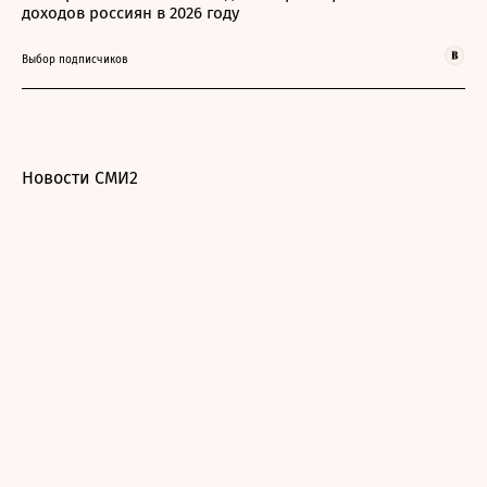
доходов россиян в 2026 году
Выбор подписчиков
Новости СМИ2