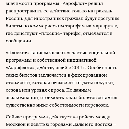
значимости программы «Аэрофлот» решил
распространить ее действие только на граждан
России. Для иностранных граждан будут доступны
билеты по коммерческим тарифам на маршрутах,
где действуют «плоские» тарифы, отмечается в
сообщении.
«Плоские» тарифы являются частью социальной
программы и собственной инициативой
«Аэрофлота», действующей с 2014 г. Особенность
таких билетов заключается в фиксированной
стоимости, которая не зависит от даты покупки,
сезона или уровня спроса. По данным
авиакомпании, стоимость таких билетов остается
существенно ниже себестоимости перевозок.
Сейчас программа действует на рейсах между
Москвой и девятью городами Дальнего Востока –