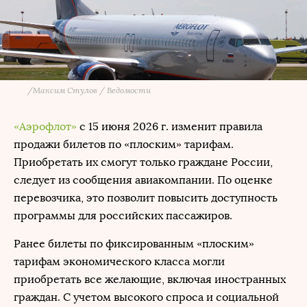
/
Максим Стулов / Ведомости
«Аэрофлот»
с 15 июня 2026 г. изменит правила
продажи билетов по «плоским» тарифам.
Приобретать их смогут только граждане России,
следует из сообщения авиакомпании. По оценке
перевозчика, это позволит повысить доступность
программы для российских пассажиров.
Ранее билеты по фиксированным «плоским»
тарифам экономического класса могли
приобретать все желающие, включая иностранных
граждан. С учетом высокого спроса и социальной