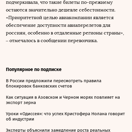
подчеркивала, что такие билеты по-прежнему
остаются значительно дешевле себестоимости.
«Приоритетной целью авиакомпании является
обеспечение доступности авиаперелетов для
россиян, особенно в отдаленные регионы страны»,
– отмечалось в сообщении перевозчика.
Популярное по подписке
В России предложили пересмотреть правила
блокировок банковских счетов
Как ситуация в Азовском и Черном морях повлияет на
экспорт зерна
Уроки «Одиссея»: что успех Кристофера Нолана говорит
об индустрии
Эксперты объяснили замедление роста реальных