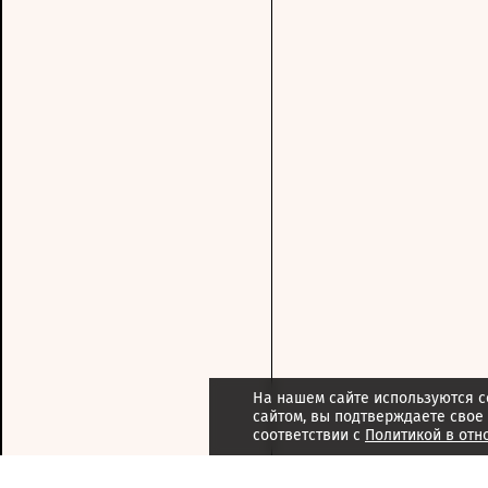
На нашем сайте используются c
сайтом, вы подтверждаете свое
соответствии с
Политикой в отн