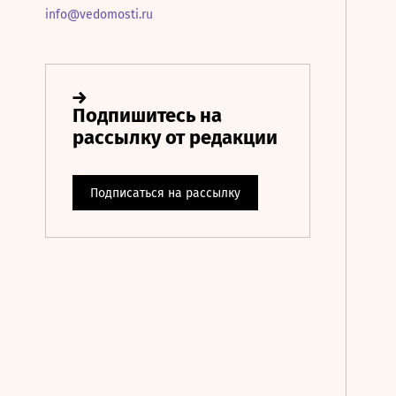
info@vedomosti.ru